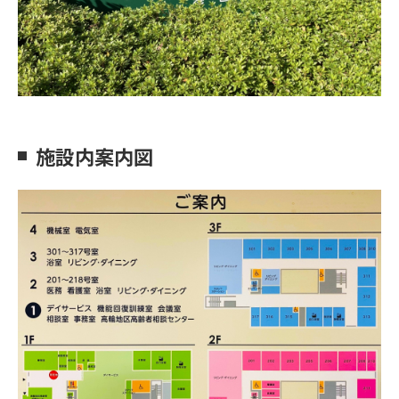
施設内案内図