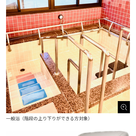
一般浴（階段の上り下りができる方対象）