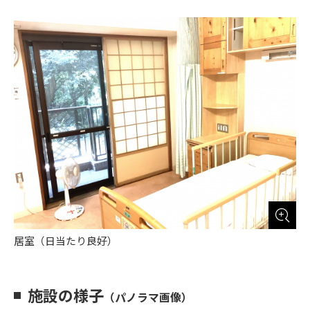
居室（日当たり良好）
施設の様子
（パノラマ画像）