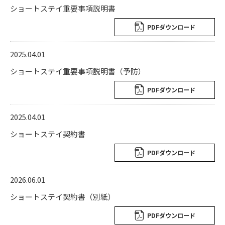
ショートステイ重要事項説明書
PDFダウンロード
2025.04.01
ショートステイ重要事項説明書（予防）
PDFダウンロード
2025.04.01
ショートステイ契約書
PDFダウンロード
2026.06.01
ショートステイ契約書（別紙）
PDFダウンロード