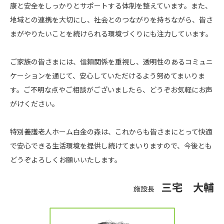
康と安全をしっかりとサポートする体制を整えています。また、
地域との連携を大切にし、社会とのつながりを持ちながら、皆さ
まがやりたいことを続けられる環境づくりにも注力しています。
ご家族の皆さまには、信頼関係を重視し、透明性のあるコミュニ
ケーションを通じて、安心していただけるよう努めてまいりま
す。ご不明な点やご相談がございましたら、どうぞお気軽にお声
がけください。
特別養護老人ホーム白金の森は、これからも皆さまにとって快適
で安心できる生活環境を提供し続けてまいりますので、今後とも
どうぞよろしくお願いいたします。
三宅 大輔
施設長