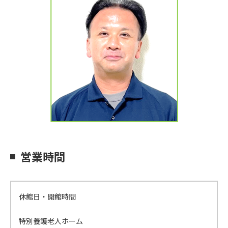
営業時間
休館日・開館時間
特別養護老人ホーム