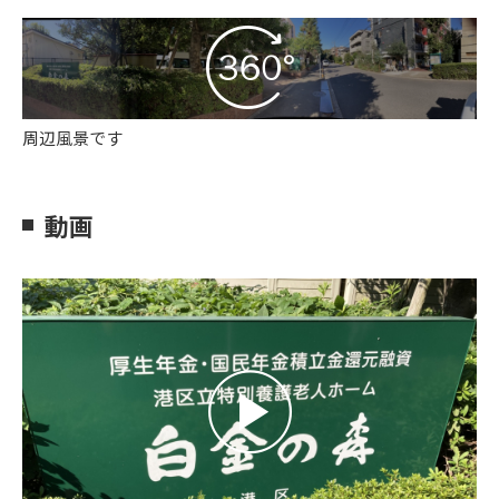
周辺風景です
動画