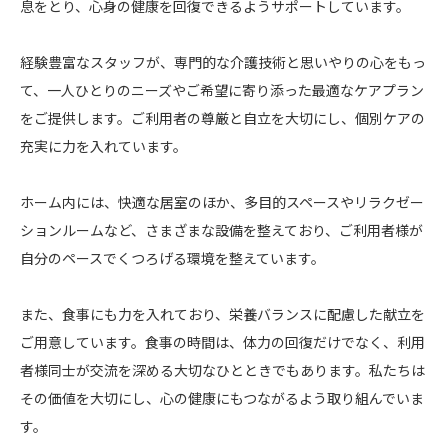
息をとり、心身の健康を回復できるようサポートしています。
経験豊富なスタッフが、専門的な介護技術と思いやりの心をもっ
て、一人ひとりのニーズやご希望に寄り添った最適なケアプラン
をご提供します。ご利用者の尊厳と自立を大切にし、個別ケアの
充実に力を入れています。
ホーム内には、快適な居室のほか、多目的スペースやリラクゼー
ションルームなど、さまざまな設備を整えており、ご利用者様が
自分のペースでくつろげる環境を整えています。
また、食事にも力を入れており、栄養バランスに配慮した献立を
ご用意しています。食事の時間は、体力の回復だけでなく、利用
者様同士が交流を深める大切なひとときでもあります。私たちは
その価値を大切にし、心の健康にもつながるよう取り組んでいま
す。