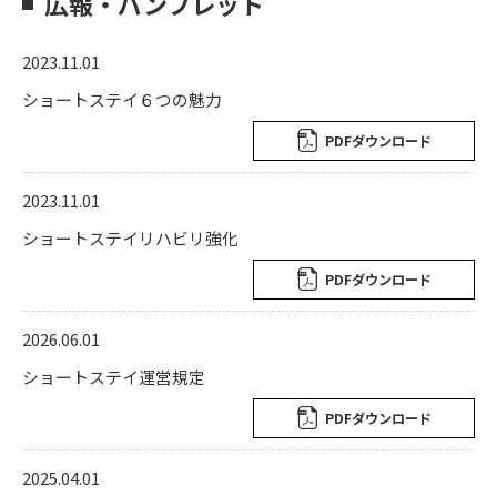
広報・パンフレット
2023.11.01
ショートステイ６つの魅力
PDFダウンロード
2023.11.01
ショートステイリハビリ強化
PDFダウンロード
2026.06.01
ショートステイ運営規定
PDFダウンロード
2025.04.01