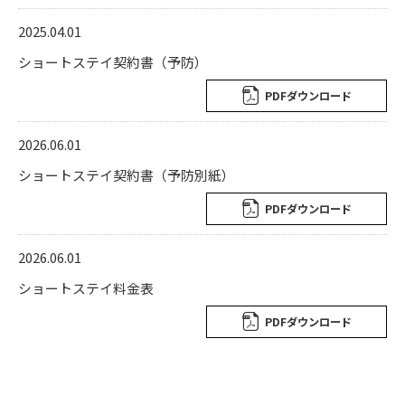
2025.04.01
ショートステイ契約書（予防）
PDFダウンロード
2026.06.01
ショートステイ契約書（予防別紙）
PDFダウンロード
2026.06.01
ショートステイ料金表
PDFダウンロード