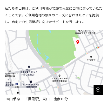
私たちの目標は、ご利用者様が笑顔で元気に自宅に戻っていただ
くことです。ご利用者様の個々のニーズに合わせたケアを提供
し、自宅での生活継続に向けたサポートを行います。
JR山手線 「目黒駅」東口 徒歩10分