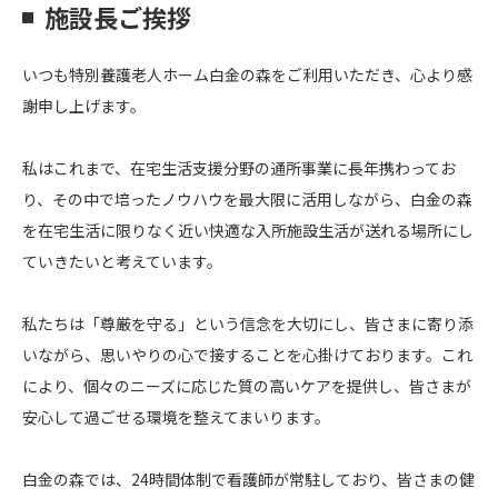
施設長ご挨拶
いつも特別養護老人ホーム白金の森をご利用いただき、心より感
謝申し上げます。
私はこれまで、在宅生活支援分野の通所事業に長年携わってお
り、その中で培ったノウハウを最大限に活用しながら、白金の森
を在宅生活に限りなく近い快適な入所施設生活が送れる場所にし
ていきたいと考えています。
私たちは「尊厳を守る」という信念を大切にし、皆さまに寄り添
いながら、思いやりの心で接することを心掛けております。これ
により、個々のニーズに応じた質の高いケアを提供し、皆さまが
安心して過ごせる環境を整えてまいります。
白金の森では、24時間体制で看護師が常駐しており、皆さまの健