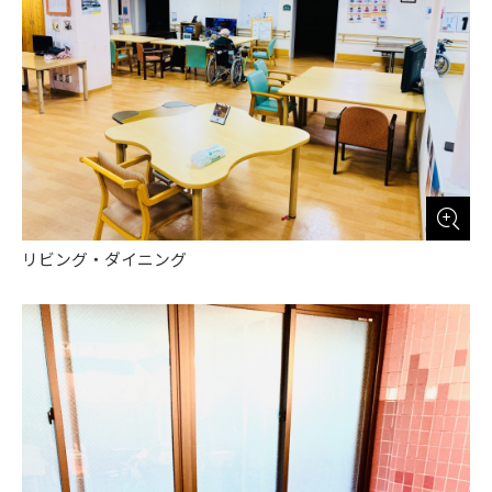
リビング・ダイニング