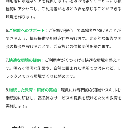
利用者に最適なケアを提供します。地域の情報やサービスにも積
極的にアクセスし、ご利用者が地域との絆を感じることができる
環境を作ります。
6.
ご家族へのサポート
：ご家族が安心して高齢者を預けることが
できるよう、情報提供や相談窓口を設けます。定期的な報告や面
会の機会を設けることで、ご家族との信頼関係を築きます。
7.
快適な環境の提供
：ご利用者がくつろげる快適な環境を整えま
す。明るく清潔な施設や、自然に囲まれた場所での滞在など、リ
ラックスできる環境づくりに努めます。
8.
継続した教育・研修の実施
：職員には専門的な知識やスキルを
継続的に研修し、高品質なサービスの提供を続けるための教育を
実施します。