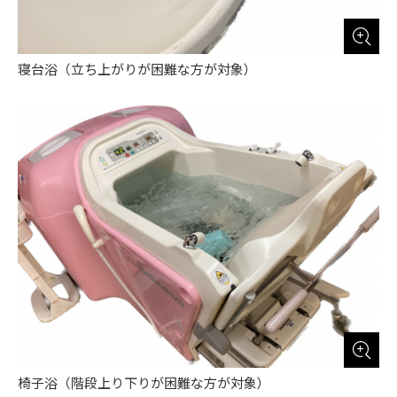
寝台浴（立ち上がりが困難な方が対象）
椅子浴（階段上り下りが困難な方が対象）