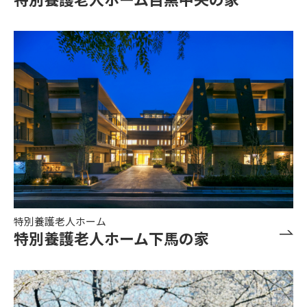
特別養護老人ホーム
特別養護老人ホーム下馬の家