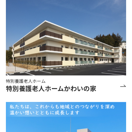
特別養護老人ホーム
特別養護老人ホームかわいの家