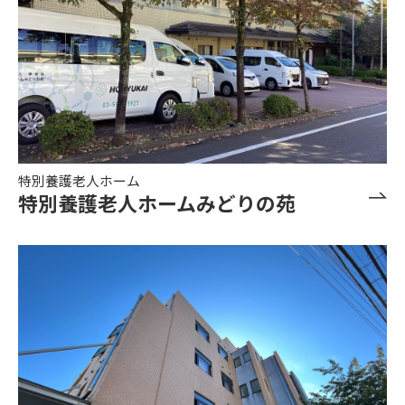
特別養護老人ホーム
特別養護老人ホームみどりの苑