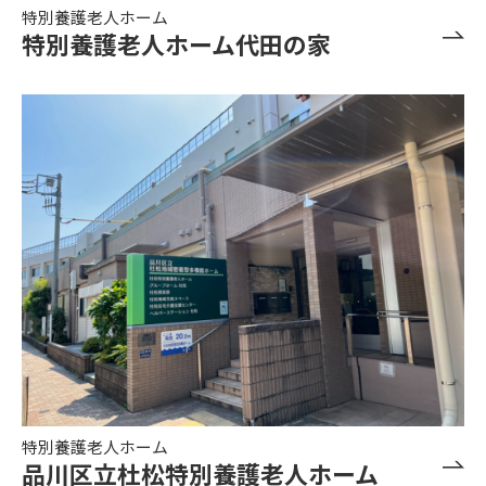
特別養護老人ホーム
特別養護老人ホーム代田の家
特別養護老人ホーム
品川区立杜松特別養護老人ホーム