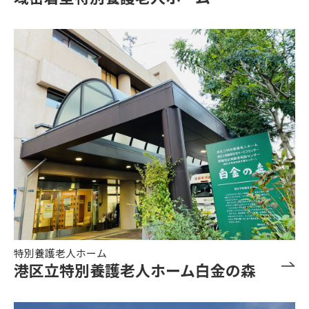
特別養護老人ホーム
港区立特別養護老人ホーム白金の森