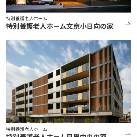
特別養護老人ホーム
特別養護老人ホーム文京小日向の家
特別養護老人ホーム
特別養護老人ホーム目黒中央の家