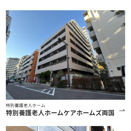
特別養護老人ホーム
特別養護老人ホームケアホームズ両国