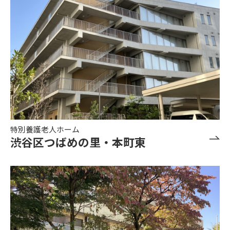
特別養護老人ホーム
渋谷区つばめの里・本町東