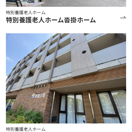
特別養護老人ホーム
特別養護老人ホーム沓掛ホーム
特別養護老人ホーム