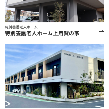
特別養護老人ホーム
特別養護老人ホーム上用賀の家