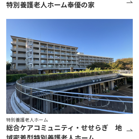
特別養護老人ホーム奉優の家
特別養護老人ホーム
総合ケアコミュニティ・せせらぎ 地
域密着型特別養護老人ホーム