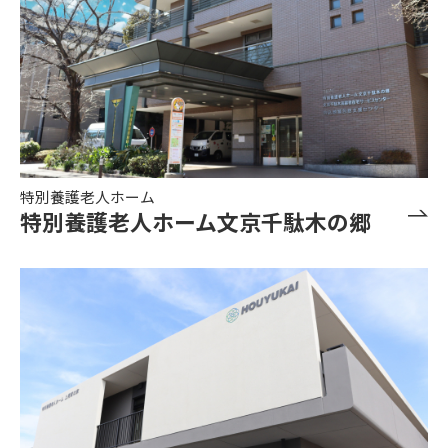
特別養護老人ホーム
特別養護老人ホーム文京千駄木の郷