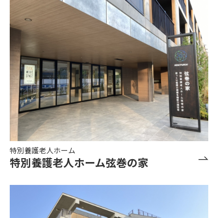
特別養護老人ホーム
特別養護老人ホーム弦巻の家