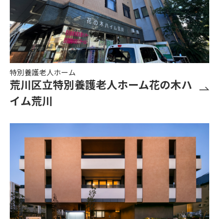
特別養護老人ホーム
荒川区立特別養護老人ホーム花の木ハ
イム荒川