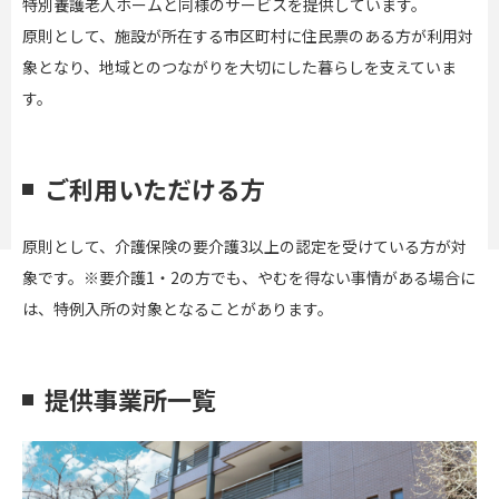
特別養護老人ホームと同様のサービスを提供しています。
原則として、施設が所在する市区町村に住民票のある方が利用対
象となり、地域とのつながりを大切にした暮らしを支えていま
す。
ご利用いただける方
原則として、介護保険の要介護3以上の認定を受けている方が対
象です。※要介護1・2の方でも、やむを得ない事情がある場合に
は、特例入所の対象となることがあります。
提供事業所一覧