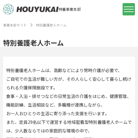
特養事業本部
事業本部サイト
特別養護老人ホーム
特別養護老人ホーム
特別養護老人ホームは、高齢などにより常時介護が必要で、
ご自宅での生活が難しい方が、その人らしく安心して暮らし続け
られる介護保険施設です。
食事・入浴・排せつなどの日常生活の介護をはじめ、健康管理、
機能訓練、生活相談など、多職種が連携しながら、
お一人おひとりの生活に寄り添った支援を行います。
また、定員29名以下で運営する地域密着型特別養護老人ホームで
は、少人数ならではの家庭的な環境の中で、