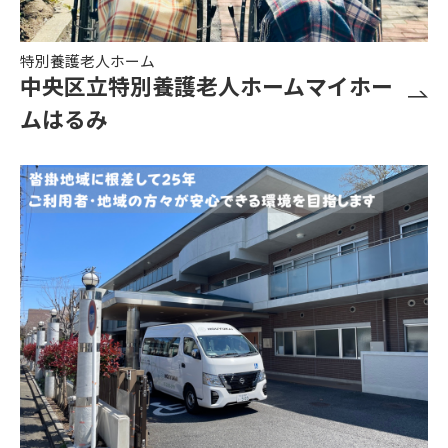
特別養護老人ホーム
中央区立特別養護老人ホームマイホー
ムはるみ