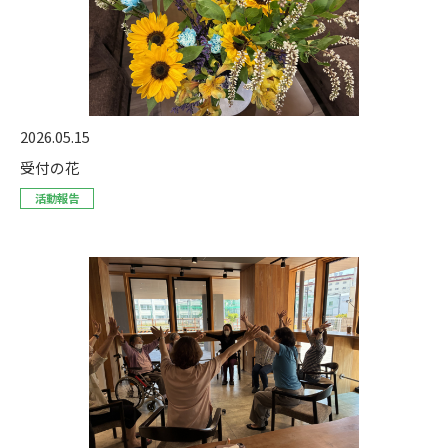
2026.05.15
受付の花
活動報告