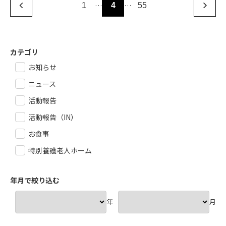
…
…
1
4
55
カテゴリ
お知らせ
ニュース
活動報告
活動報告（IN）
お食事
特別養護老人ホーム
年月で絞り込む
年
月