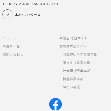
TEL 03-5712-3770 FAX 03-5712-3771
本部へのアクセス
ニュース
奉優会 総合サイト
事業所一覧
他事業本部サイト
お問い合わせ
地域包括ケア事業本部
優っくり事業本部
社会福祉事業本部
特養事業本部
障がい事業