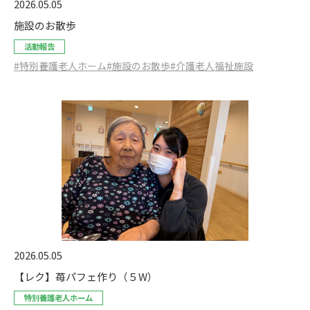
2026.05.05
施設のお散歩
活動報告
#特別養護老人ホーム
#施設のお散歩
#介護老人福祉施設
2026.05.05
【レク】苺パフェ作り（５W）
特別養護老人ホーム