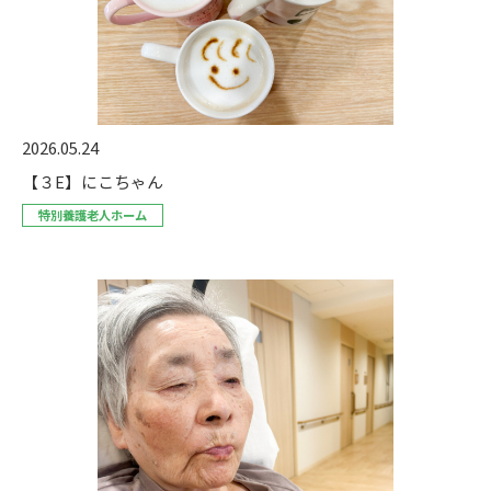
2026.05.24
【３E】にこちゃん
特別養護老人ホーム