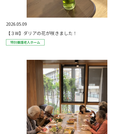
2026.05.09
【３W】ダリアの花が咲きました！
特別養護老人ホーム