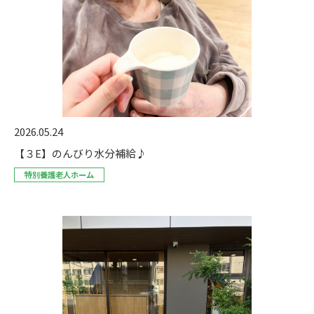
2026.05.24
【３E】のんびり水分補給♪
特別養護老人ホーム