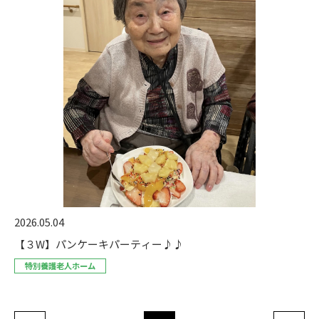
2026.05.04
【３W】パンケーキパーティー♪♪
特別養護老人ホーム