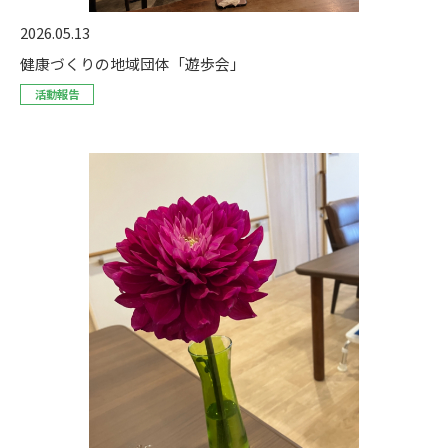
2026.05.13
健康づくりの地域団体「遊歩会」
活動報告