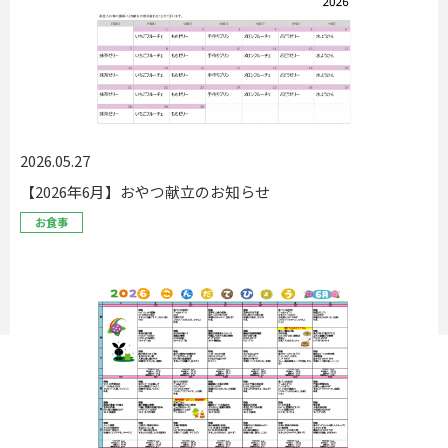
2026.05.27
【2026年6月】おやつ献立のお知らせ
お食事