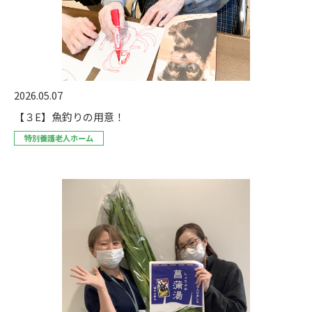
2026.05.07
【３E】魚釣りの用意！
特別養護老人ホーム