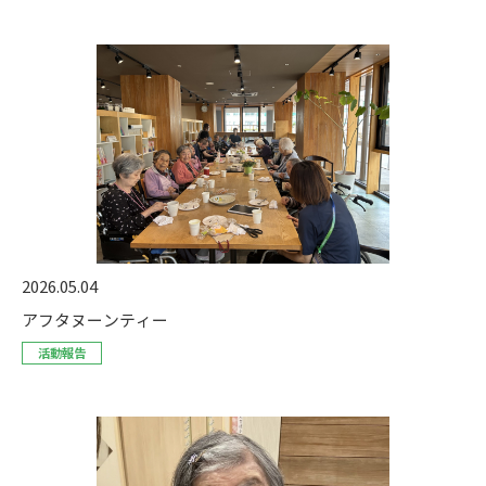
2026.05.04
アフタヌーンティー
活動報告