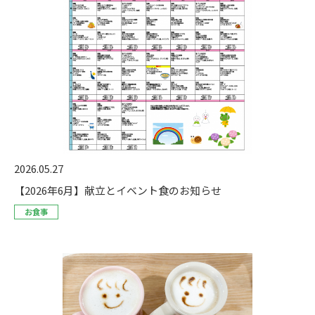
2026.05.27
【2026年6月】献立とイベント食のお知らせ
お食事