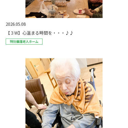
2026.05.08
【３W】心温まる時間を・・・♪♪
特別養護老人ホーム