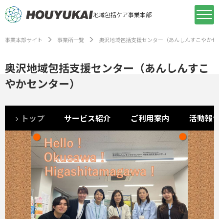
地域包括ケア事業本部
事業本部サイト
事業所一覧
奥沢地域包括支援センター（あんしんすこやかセ
奥沢地域包括支援センター（あんしんすこ
やかセンター）
トップ
サービス紹介
ご利用案内
活動報