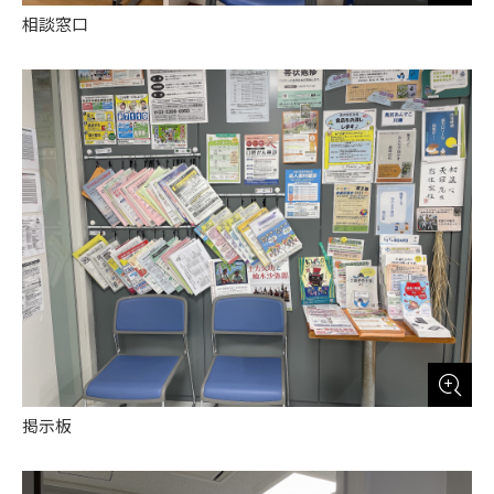
相談窓口
掲示板