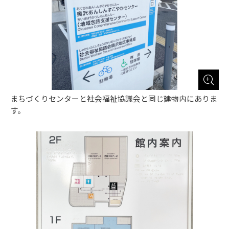
まちづくりセンターと社会福祉協議会と同じ建物内にありま
す。