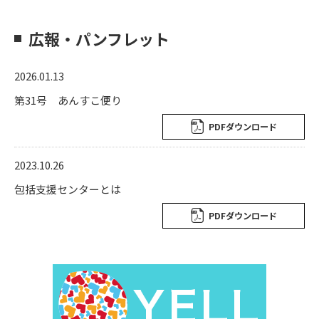
広報・パンフレット
2026.01.13
第31号 あんすこ便り
PDFダウンロード
2023.10.26
包括支援センターとは
PDFダウンロード