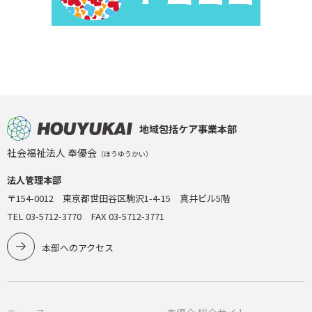
地域包括ケア事業本部
社会福祉法人 奉優会
（ほうゆうかい）
法人管理本部
〒154-0012 東京都世田谷区駒沢1-4-15 真井ビル5階
TEL 03-5712-3770 FAX 03-5712-3771
本部へのアクセス