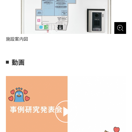
施設案内図
動画