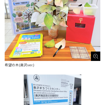
希望の木(奥沢ver.)