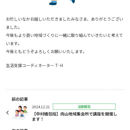
お忙しいなかお越しいただきましたみなさま、ありがとうござい
ました。
今後もより良い地域づくりに一緒に取り組んでいきたいと考えて
います。
今後ともどうぞよろしくお願いいたします。
生活支援コーディネーター T･H
前の記事
2024.12.21
活動報告
【中村橋包括】向山地域集会所で講座を開催し
ます！