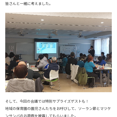
皆さんと一緒に考えました。
そして、今回の会議では特別サプライズゲストも！
地域の保育園の園児さんたちをお呼びして、ソーラン節とマツケ
ンサンバのお遊戯を披露してもらいました。