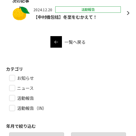
次の記事
2024.12.20
活動報告
【中村橋包括】冬至をむかえて！
一覧へ戻る
カテゴリ
お知らせ
ニュース
活動報告
活動報告（IN）
年月で絞り込む