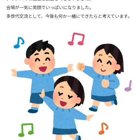
会場が一気に笑顔でいっぱいになりました。
多世代交流として、今後も何か一緒にできたらと考えています。