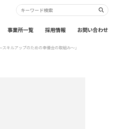
事業所一覧
採用情報
お問い合わせ
～スキルアップのための奉優会の取組み～」