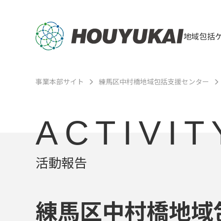
地域包括
事業本部サイト
練馬区中村橋地域包括支援センター
ACTIVIT
活動報告
練馬区中村橋地域