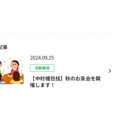
記事
2024.09.25
活動報告
【中村橋包括】秋のお茶会を開
催します！