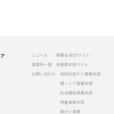
ニュース
奉優会 総合サイト
ケア
事業所一覧
他事業本部サイト
お問い合わせ
地域包括ケア事業本部
優っくり事業本部
社会福祉事業本部
特養事業本部
障がい事業