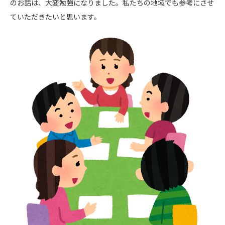
のお話は、大変勉強になりました。私たちの地域でも参考にさせ
ていただきたいと思います。