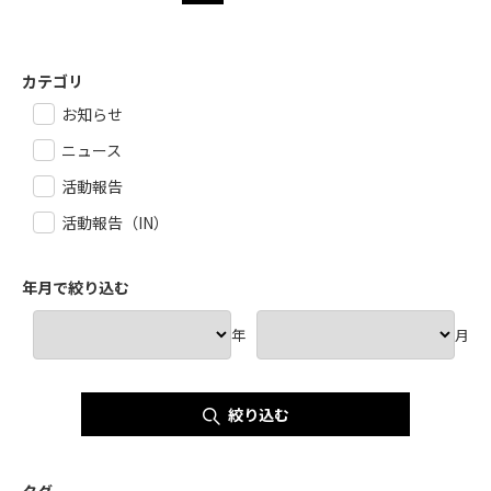
カテゴリ
お知らせ
ニュース
活動報告
活動報告（IN）
年月で絞り込む
年
月
絞り込む