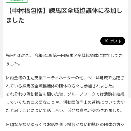
【中村橋包括】練馬区全域協議体に参加し
ました
先日行われた、令和6年度第一回練馬区全域協議体に参加してき
ました。
区内全域の生活支援コーディネーターの他、今回は地域で活躍さ
れている練馬区全域協議体の団体の方々も参加されました。
それぞれの活動報告を聞いた後、グループワークでは活動を継続
していくために必要なことや、活動団体同士の連携について大切
だと思うことについて話し合い、活発な意見が交わされました。
日頃なかなかゆっくりお話を伺う機会がない他地区の団体の方々