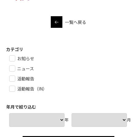
一覧へ戻る
カテゴリ
お知らせ
ニュース
活動報告
活動報告（IN）
年月で絞り込む
年
月