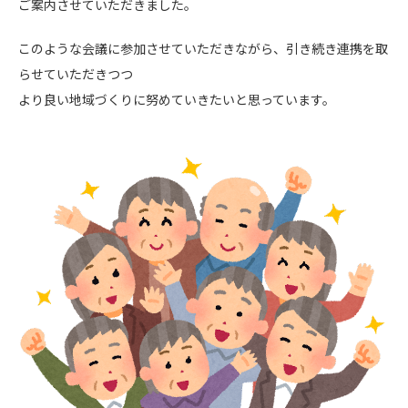
ご案内させていただきました。
このような会議に参加させていただきながら、引き続き連携を取
らせていただきつつ
より良い地域づくりに努めていきたいと思っています。