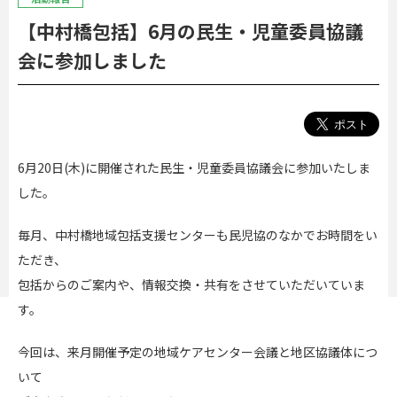
【中村橋包括】6月の民生・児童委員協議
会に参加しました
6月20日(木)に開催された民生・児童委員協議会に参加いたしま
した。
毎月、中村橋地域包括支援センターも民児協のなかでお時間をい
ただき、
包括からのご案内や、情報交換・共有をさせていただいていま
す。
今回は、来月開催予定の地域ケアセンター会議と地区協議体につ
いて