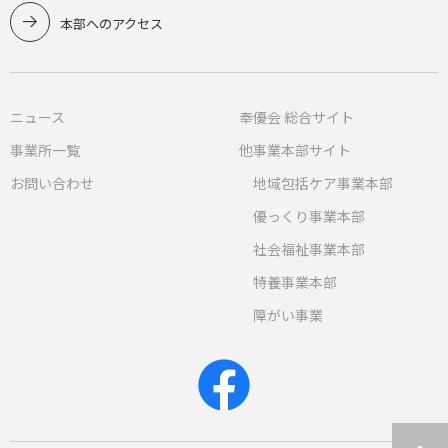
本部へのアクセス
ニュース
奉優会 総合サイト
事業所一覧
他事業本部サイト
お問い合わせ
地域包括ケア事業本部
優っくり事業本部
社会福祉事業本部
特養事業本部
障がい事業