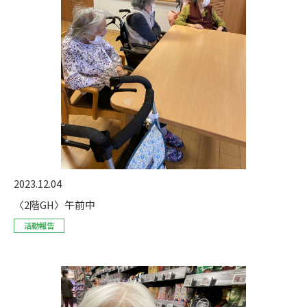
2023.12.04
〈2階GH〉午前中
活動報告