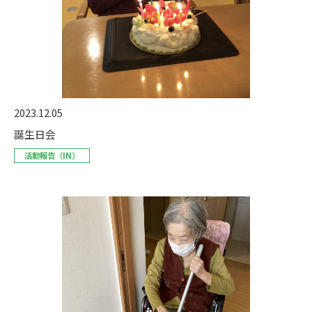
2023.12.05
誕生日会
活動報告（IN）