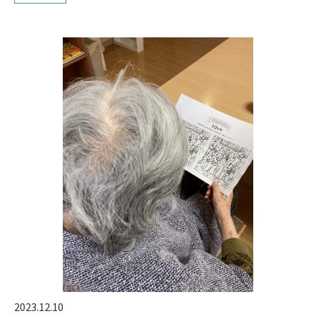
2023.12.10