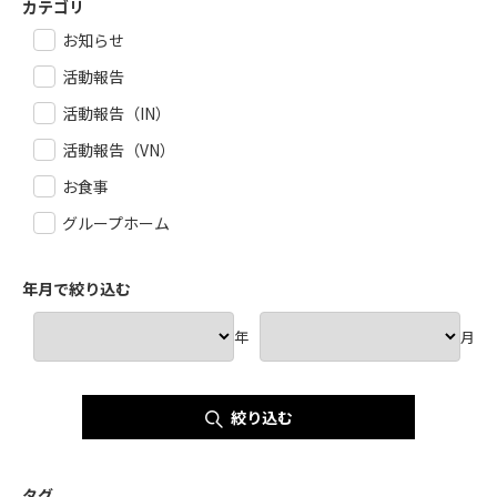
カテゴリ
お知らせ
活動報告
活動報告（IN）
活動報告（VN）
お食事
グループホーム
年月で絞り込む
年
月
絞り込む
タグ