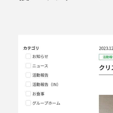
カテゴリ
2023.12
お知らせ
活動報
ニュース
クリ
活動報告
活動報告（IN）
お食事
グループホーム