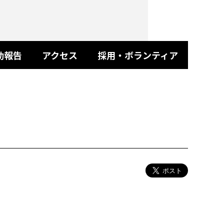
動報告
アクセス
採用・ボランティア