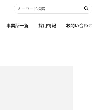
事業所一覧
採用情報
お問い合わせ