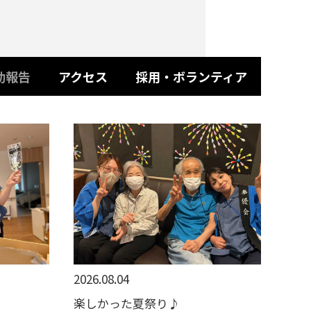
動報告
アクセス
採用・ボランティア
2026.08.04
楽しかった夏祭り♪