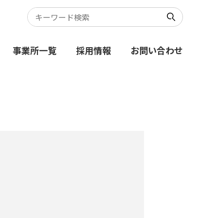
事業所一覧
採用情報
お問い合わせ