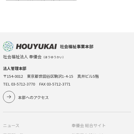
社会福祉事業本部
社会福祉法人 奉優会
（ほうゆうかい）
法人管理本部
〒154-0012 東京都世田谷区駒沢1-4-15 真井ビル5階
TEL 03-5712-3770 FAX 03-5712-3771
本部へのアクセス
ニュース
奉優会 総合サイト