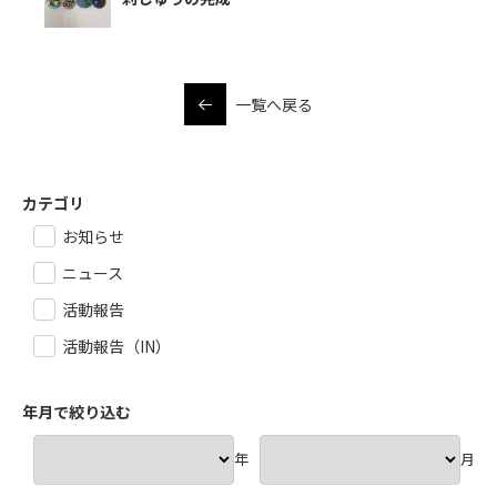
一覧へ戻る
カテゴリ
お知らせ
ニュース
活動報告
活動報告（IN）
年月で絞り込む
年
月