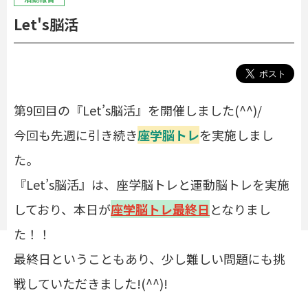
Let's脳活
第9回目の『Let’s脳活』を開催しました(^^)/
今回も先週に引き続き
座学脳トレ
を実施しまし
た。
『Let’s脳活』は、座学脳トレと運動脳トレを実施
しており、本日が
座学脳トレ最終日
となりまし
た！！
最終日ということもあり、少し難しい問題にも挑
戦していただきました!(^^)!