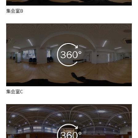
集会室B
集会室C