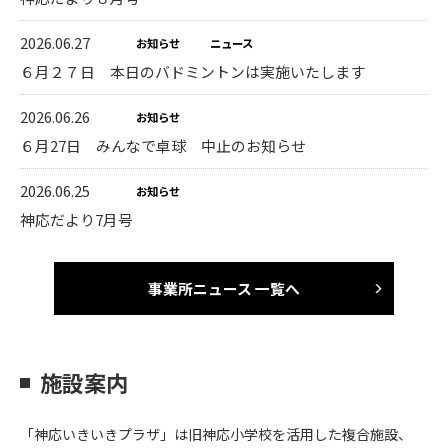
2026.06.27
お知らせ
ニュース
６月２７日 本日のバドミントンは実施いたします
2026.06.26
お知らせ
６月27日 みんなで卓球 中止のお知らせ
2026.06.25
お知らせ
神応だより7月号
事業所ニュース 一覧へ
施設案内
「神応いきいきプラザ」は旧神応小学校を活用した複合施設、