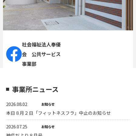
社会福祉法人奉優
会 公共サービス
事業部
事業所ニュース
2026.08.02
お知らせ
本日８月２日「フィットネスフラ」中止のお知らせ
2026.07.25
お知らせ
神応だより８月号