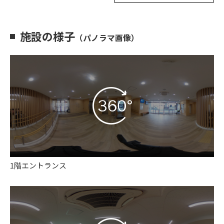
施設の様子
（パノラマ画像）
1階エントランス