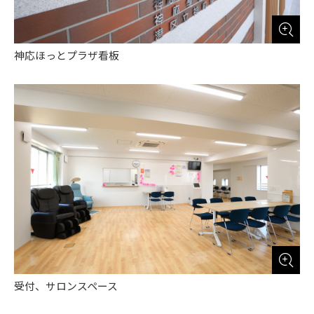
神応ほっとプラザ看板
受付、サロンスペース