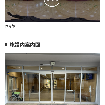
体育館
施設内案内図