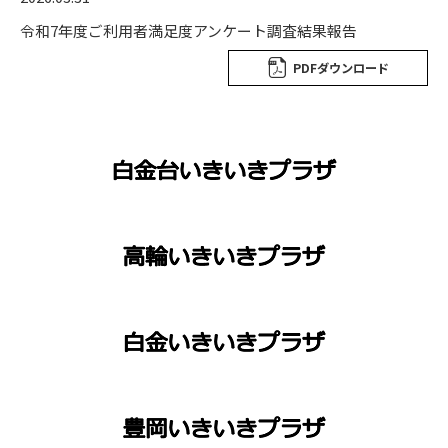
令和7年度ご利用者満足度アンケート調査結果報告
PDFダウンロード