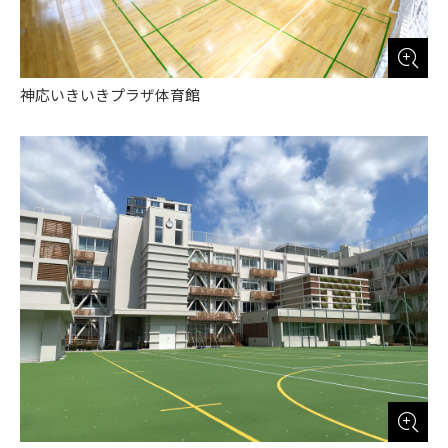
神応いきいきプラザ体育館