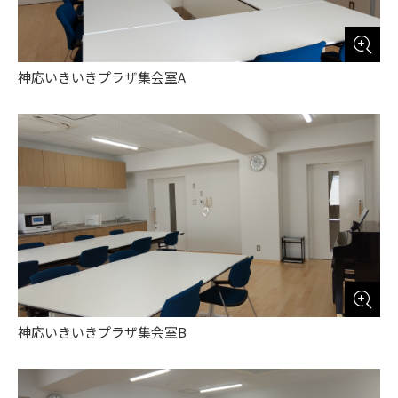
神応いきいきプラザ集会室A
神応いきいきプラザ集会室B