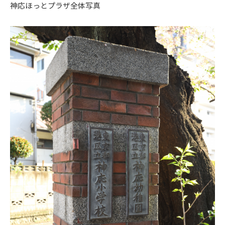
神応ほっとプラザ全体写真