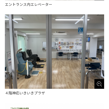
エントランス内エレベーター
４階神応いきいきプラザ