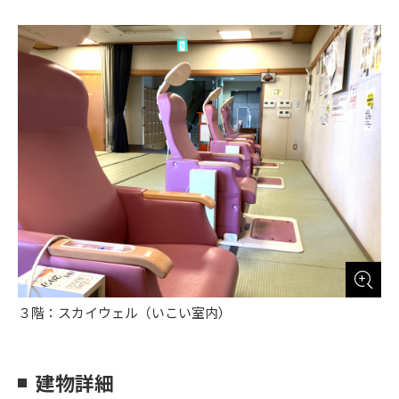
３階：スカイウェル（いこい室内）
建物詳細