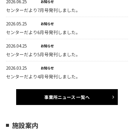
2026.06.25
お知らせ
センターだより7月号発刊しました。
2026.05.25
お知らせ
センターだより6月号発刊しました。
2026.04.25
お知らせ
センターだより5月号発刊しました。
2026.03.25
お知らせ
センターだより4月号発刊しました。
事業所ニュース 一覧へ
施設案内