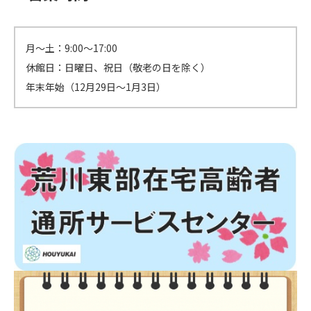
月～土：9:00～17:00
休館日：日曜日、祝日（敬老の日を除く）
年末年始（12月29日～1月3日）