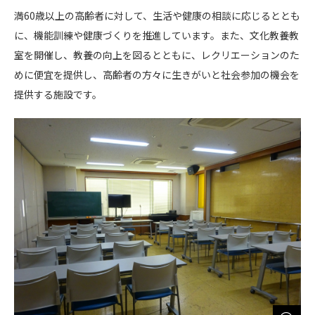
満60歳以上の高齢者に対して、生活や健康の相談に応じるととも
に、機能訓練や健康づくりを推進しています。また、文化教養教
室を開催し、教養の向上を図るとともに、レクリエーションのた
めに便宜を提供し、高齢者の方々に生きがいと社会参加の機会を
提供する施設です。