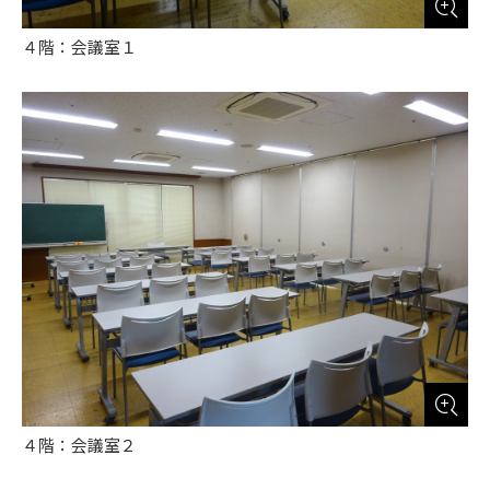
４階：会議室１
４階：会議室２