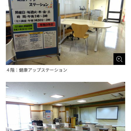
４階：健康アップステーション