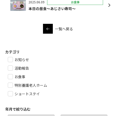
2025.06.09
お食事
本日の昼食～あじさい寿司～
一覧へ戻る
カテゴリ
お知らせ
活動報告
お食事
特別養護老人ホーム
ショートステイ
年月で絞り込む