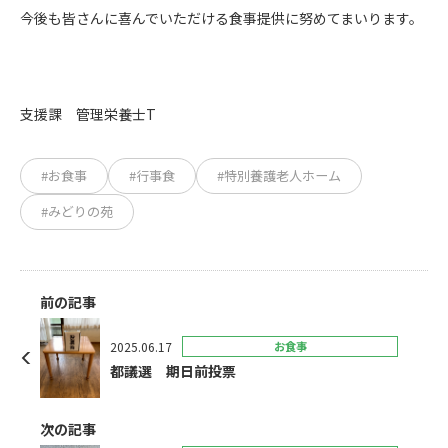
今後も皆さんに喜んでいただける食事提供に努めてまいります。
支援課 管理栄養士T
#お食事
#行事食
#特別養護老人ホーム
#みどりの苑
前の記事
2025.06.17
お食事
都議選 期日前投票
次の記事