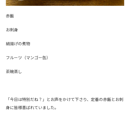
赤飯
お刺身
絹揚げの煮物
フルーツ（マンゴー缶）
茶碗蒸し
「今日は特別だね？」とお声をかけて下さり、定番の赤飯とお刺
身に皆様喜ばれていました。