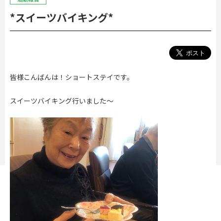
*スイーツバイキング*
皆様こんばんは！ショートステイです。
スイーツバイキング行いました～