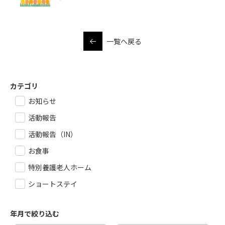
一覧へ戻る
カテゴリ
お知らせ
活動報告
活動報告（IN）
お食事
特別養護老人ホーム
ショートステイ
年月で絞り込む