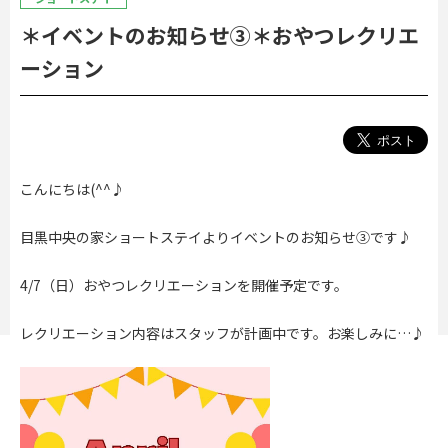
＊イベントのお知らせ③＊おやつレクリエ
ーション
こんにちは(^^♪
目黒中央の家ショートステイよりイベントのお知らせ③です♪
4/7（日）おやつレクリエーションを開催予定です。
レクリエーション内容はスタッフが計画中です。お楽しみに…♪