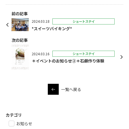
前の記事
2024.03.18
ショートステイ
*スイーツバイキング*
次の記事
2024.03.16
ショートステイ
＊イベントのお知らせ②＊石鹸作り体験
一覧へ戻る
カテゴリ
お知らせ