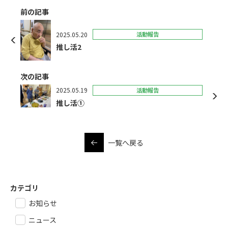
前の記事
2025.05.20
活動報告
推し活2
次の記事
2025.05.19
活動報告
推し活①
一覧へ戻る
カテゴリ
お知らせ
ニュース