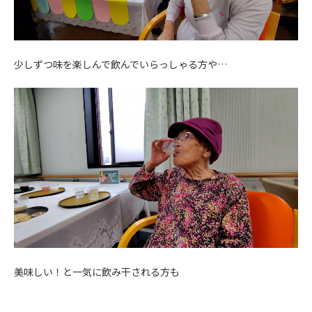
少しずつ味を楽しんで飲んでいらっしゃる方や…
美味しい！と一気に飲み干される方も