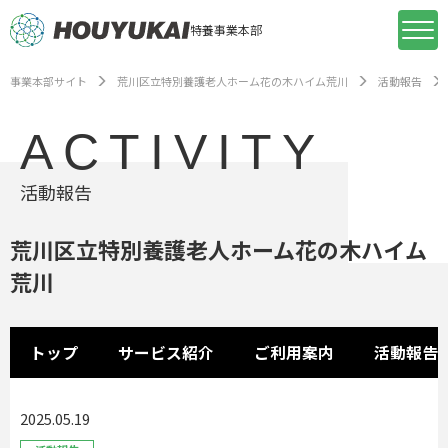
特養事業本部
事業本部サイト
荒川区立特別養護老人ホーム花の木ハイム荒川
活動報告
ACTIVITY
活動報告
荒川区立特別養護老人ホーム花の木ハイム
荒川
トップ
サービス紹介
ご利用案内
活動報告
2025.05.19