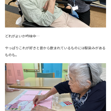
どれがよいか吟味中…
やっぱりこれが好きと昔から飲まれているものには馴染みがある
ものも。