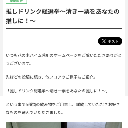
活動報告
推しドリンク総選挙～清き一票をあなたの
推しに！～
いつも花の木ハイム荒川のホームページをご覧いただきありがと
うございます。
先ほどの投稿に続き、他フロアのご様子もご紹介。
「推しドリンク総選挙～清き一票をあなたの推しに！～」
という事で5種類の飲み物をご用意し、試飲していただきお好き
なものを選んでいただきました。