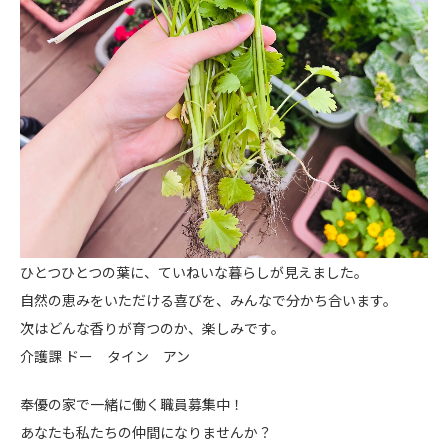
ひとつひとつの葉に、ていねいな暮らしが見えました。
自然の恵みをいただける喜びを、みんなで分かち合います。
次はどんな香りが育つのか、楽しみです。
介護課 ドー タイン アン
奉優の家で一緒に働く職員募集中！
あなたも私たちの仲間になりませんか？