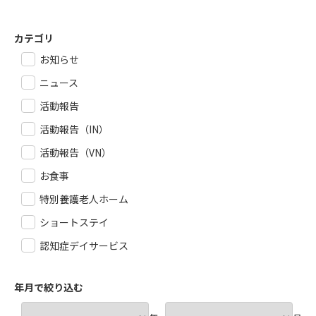
カテゴリ
お知らせ
ニュース
活動報告
活動報告（IN）
活動報告（VN）
お食事
特別養護老人ホーム
ショートステイ
認知症デイサービス
年月で絞り込む