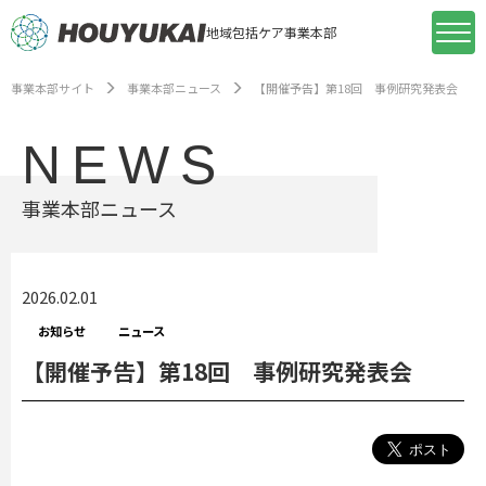
地域包括ケア事業本部
事業本部サイト
事業本部ニュース
【開催予告】第18回 事例研究発表会
NEWS
事業本部ニュース
2026.02.01
お知らせ
ニュース
【開催予告】第18回 事例研究発表会