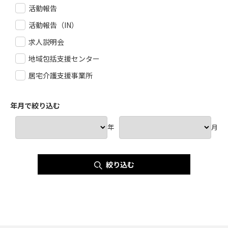
活動報告
活動報告（IN）
求人説明会
地域包括支援センター
居宅介護支援事業所
年月で絞り込む
年
月
絞り込む