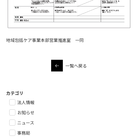
地域包括ケア事業本部営業推進室 一同
一覧へ戻る
カテゴリ
法人情報
お知らせ
ニュース
事務局