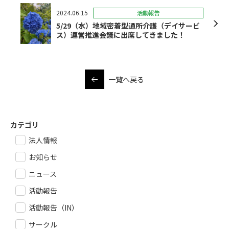
2024.06.15
活動報告
5/29（水）地域密着型通所介護（デイサービ
ス）運営推進会議に出席してきました！
一覧へ戻る
カテゴリ
法人情報
お知らせ
ニュース
活動報告
活動報告（IN）
サークル