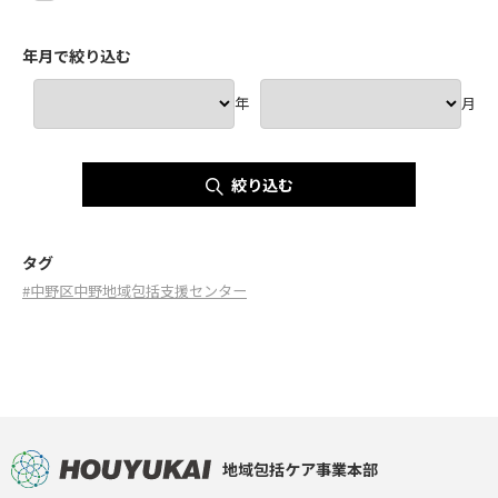
年月で絞り込む
年
月
絞り込む
タグ
#中野区中野地域包括支援センター
地域包括ケア事業本部