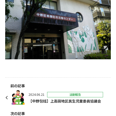
前の記事
2024.06.21
活動報告
【中野包括】上高田地区民生児童委員協議会
次の記事