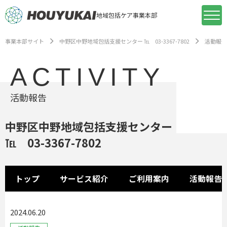
地域包括ケア事業本部
事業本部サイト
中野区中野地域包括支援センター ℡ 03-3367-7802
活動報告
ACTIVITY
活動報告
中野区中野地域包括支援センター
℡ 03-3367-7802
トップ
サービス紹介
ご利用案内
活動報告
2024.06.20