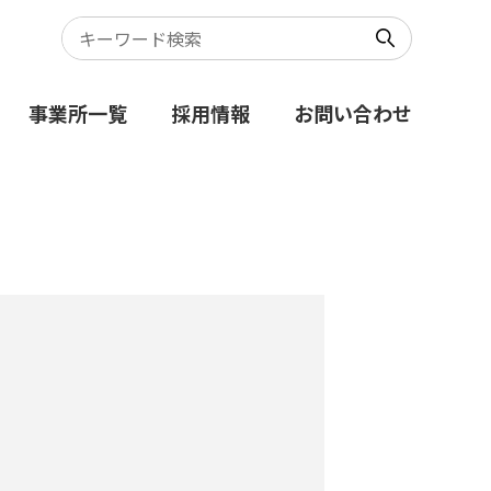
事業所一覧
採用情報
お問い合わせ