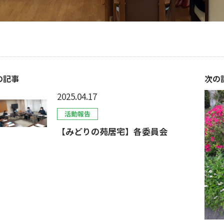
の記事
次の
2025.04.17
活動報告
【みどりの苑居宅】各委員会