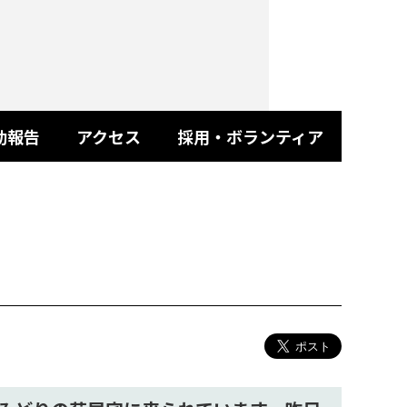
動報告
アクセス
採用・ボランティア