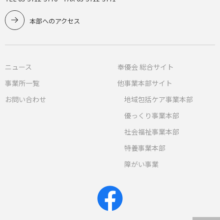
本部へのアクセス
ニュース
奉優会 総合サイト
事業所一覧
他事業本部サイト
お問い合わせ
地域包括ケア事業本部
優っくり事業本部
社会福祉事業本部
特養事業本部
障がい事業