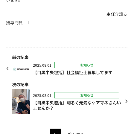
主任介護支
援専門員 T
前の記事
2025.08.01
お知らせ
【目黒中央包括】社会福祉士募集してます
次の記事
2025.08.01
お知らせ
【目黒中央包括】明るく元気なケアマネさんい
ませんか？