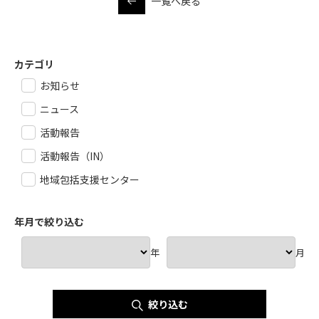
一覧へ戻る
カテゴリ
お知らせ
ニュース
活動報告
活動報告（IN）
地域包括支援センター
年月で絞り込む
年
月
絞り込む