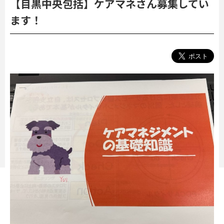
【目黒中央包括】ケアマネさん募集してい
ます！