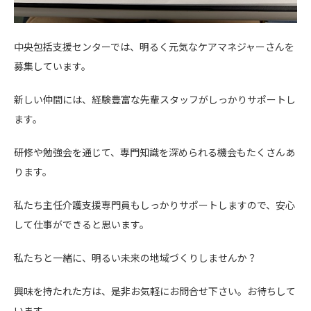
中央包括支援センターでは、明るく元気なケアマネジャーさんを
募集しています。
新しい仲間には、経験豊富な先輩スタッフがしっかりサポートし
ます。
研修や勉強会を通じて、専門知識を深められる機会もたくさんあ
ります。
私たち主任介護支援専門員もしっかりサポートしますので、安心
して仕事ができると思います。
私たちと一緒に、明るい未来の地域づくりしませんか？
興味を持たれた方は、是非お気軽にお問合せ下さい。お待ちして
います。