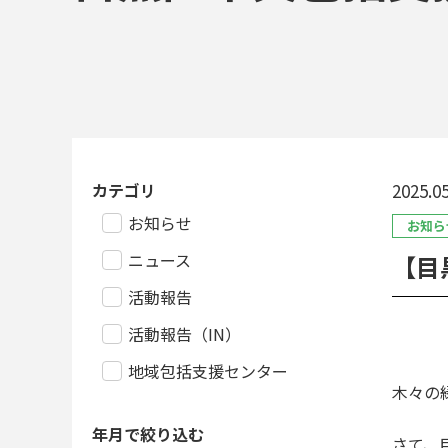
カテゴリ
2025.05
お知らせ
お知ら
ニュース
【目
活動報告
活動報告（IN）
地域包括支援センター
木々の
年月で絞り込む
さて、