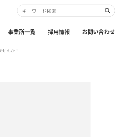
事業所一覧
採用情報
お問い合わせ
ませんか！