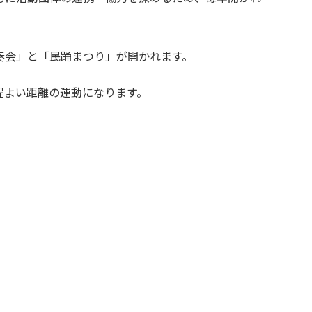
奏会」と「民踊まつり」が開かれます。
程よい距離の運動になります。