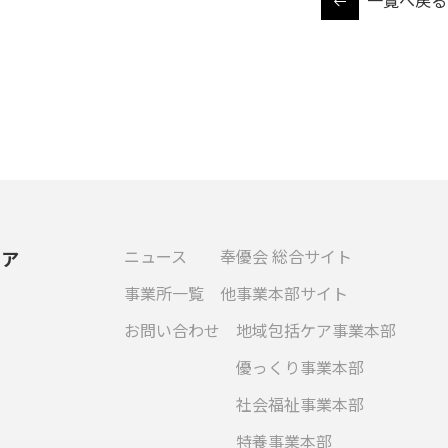
一覧へ戻る
ニュース
奉優会 総合サイト
ケア
事業所一覧
他事業本部サイト
お問い合わせ
地域包括ケア事業本部
優っくり事業本部
社会福祉事業本部
特養事業本部