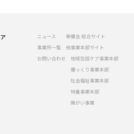
ニュース
奉優会 総合サイト
ケア
事業所一覧
他事業本部サイト
お問い合わせ
地域包括ケア事業本部
優っくり事業本部
社会福祉事業本部
特養事業本部
障がい事業