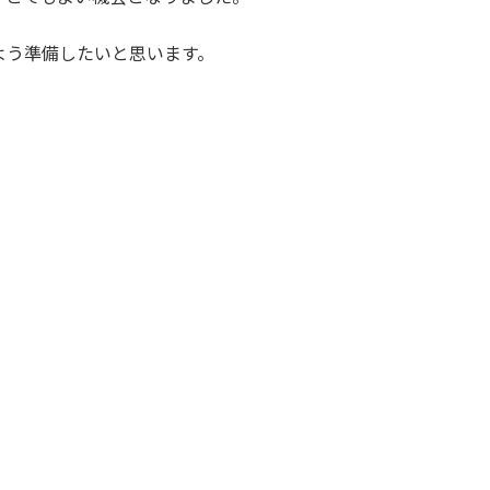
よう準備したいと思います。