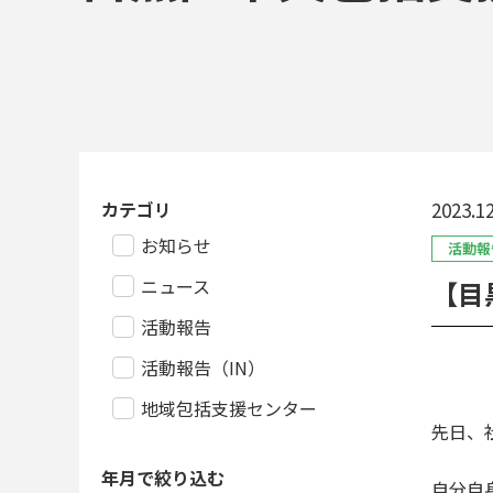
カテゴリ
2023.12
お知らせ
活動報
ニュース
【目
活動報告
活動報告（IN）
地域包括支援センター
先日、
年月で絞り込む
自分自