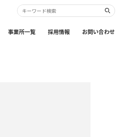
事業所一覧
採用情報
お問い合わせ