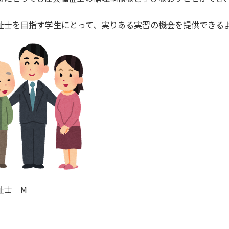
祉士を目指す学生にとって、実りある実習の機会を提供できる
祉士 M