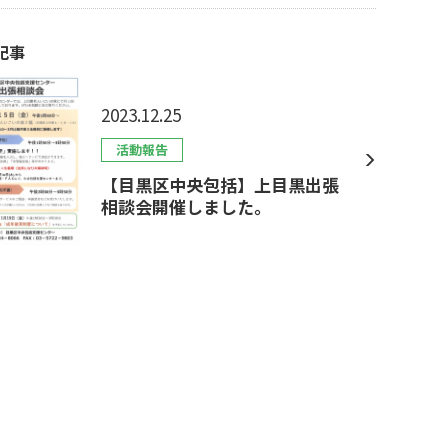
記事
2023.12.25
活動報告
【目黒区中央包括】上目黒出張
相談会開催しました。