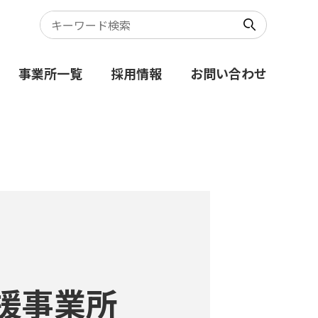
事業所一覧
採用情報
お問い合わせ
援事業所