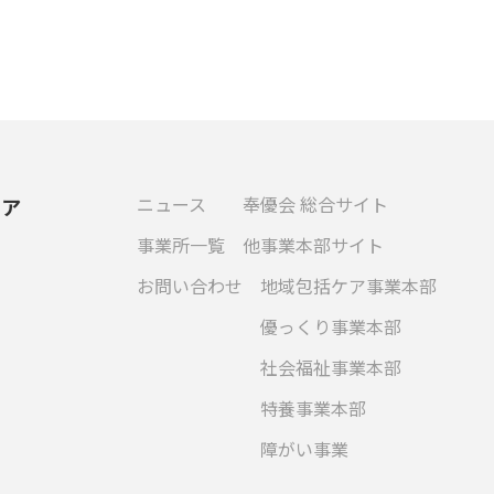
ニュース
奉優会 総合サイト
ケア
事業所一覧
他事業本部サイト
お問い合わせ
地域包括ケア事業本部
優っくり事業本部
社会福祉事業本部
特養事業本部
障がい事業