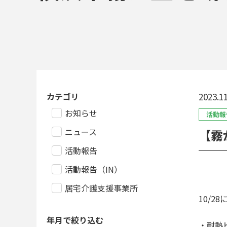
カテゴリ
2023.11
お知らせ
活動報
ニュース
【霧
活動報告
活動報告（IN）
居宅介護支援事業所
10/
年月で絞り込む
・耐熱