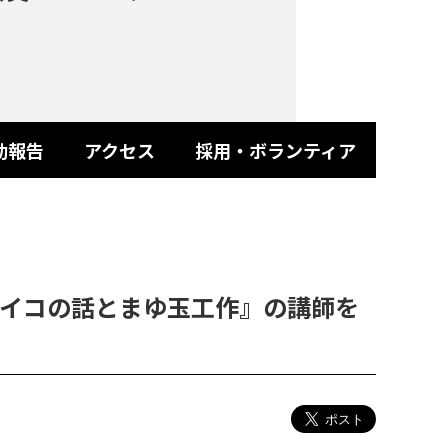
動報告
アクセス
採用・ボランティア
イコの話とまゆ玉工作』の講師を