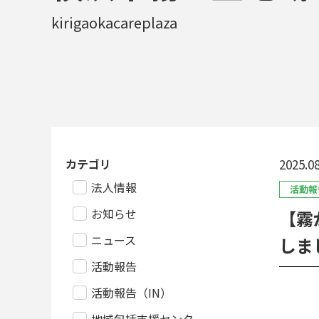
kirigaokacareplaza
カテゴリ
2025.08
法人情報
活動報
お知らせ
【霧
ニュース
しま
活動報告
活動報告（IN）