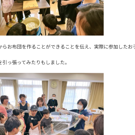
からお布団を作ることができることを伝え、実際に参加したお
を引っ張ってみたりもしました。