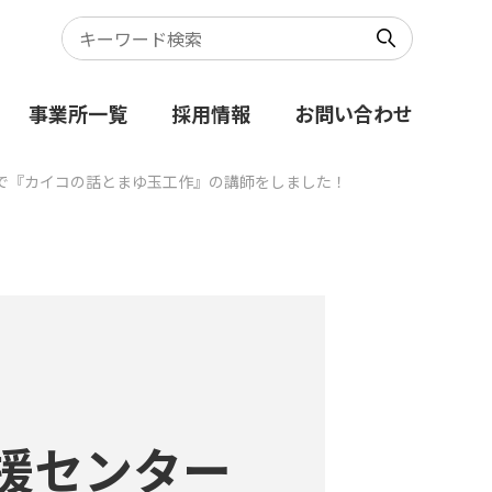
事業所一覧
採用情報
お問い合わせ
で『カイコの話とまゆ玉工作』の講師をしました！
援センター