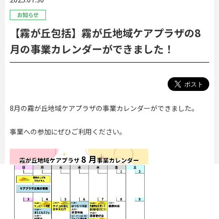
お知らせ
【霧が丘包括】霧が丘地域ケアプラザの8
月の事業カレンダーができました！
8月の霧が丘地域ケアプラザの事業カレンダーができました。
事業への参加にぜひご利用ください。