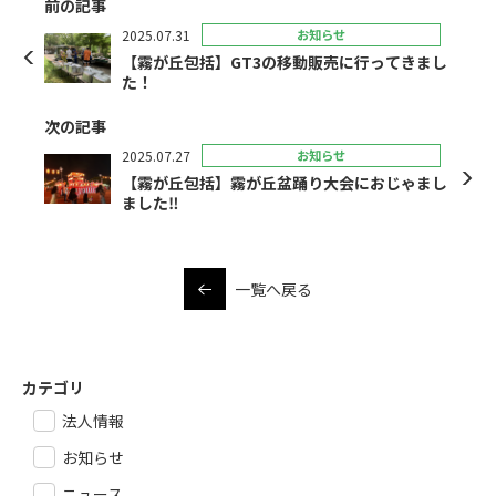
前の記事
2025.07.31
お知らせ
【霧が丘包括】GT3の移動販売に行ってきまし
た！
次の記事
2025.07.27
お知らせ
【霧が丘包括】霧が丘盆踊り大会におじゃまし
ました‼
一覧へ戻る
カテゴリ
法人情報
お知らせ
ニュース