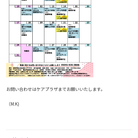
お問い合わせはケアプラザまでお願いいたします。
（M.K)