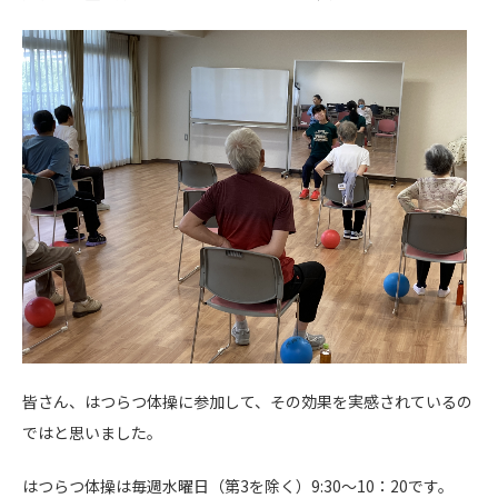
皆さん、はつらつ体操に参加して、その効果を実感されているの
ではと思いました。
はつらつ体操は毎週水曜日（第3を除く）9:30～10：20です。