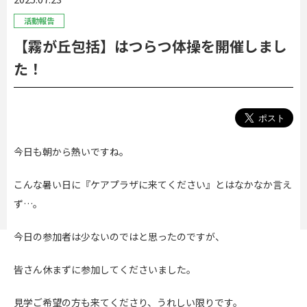
活動報告
【霧が丘包括】はつらつ体操を開催しまし
た！
今日も朝から熱いですね。
こんな暑い日に『ケアプラザに来てください』とはなかなか言え
ず…。
今日の参加者は少ないのではと思ったのですが、
皆さん休まずに参加してくださいました。
見学ご希望の方も来てくださり、うれしい限りです。