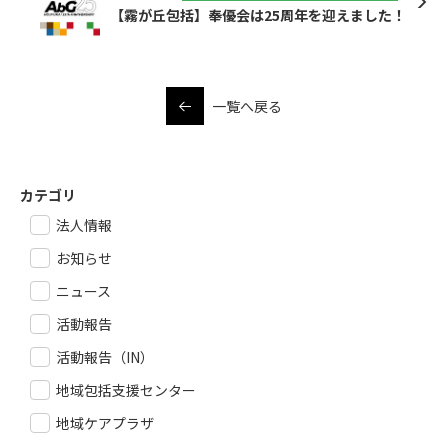
【霧が丘包括】奉優会は25周年を迎えました！
一覧へ戻る
カテゴリ
法人情報
お知らせ
ニュース
活動報告
活動報告（IN）
地域包括支援センター
地域ケアプラザ