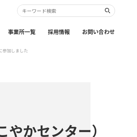
事業所一覧
採用情報
お問い合わせ
に参加しました
こやかセンター）