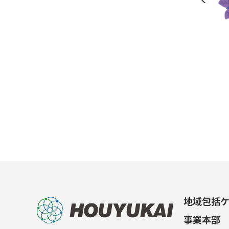
地域包括
事業本部