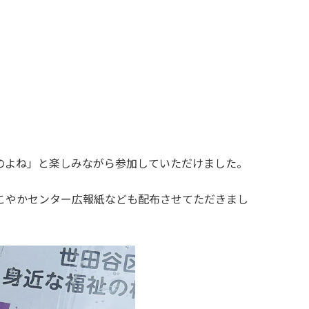
のよね」と楽しみながら参加していただけました。
こやかセンター広報紙なども配布させてただきまし