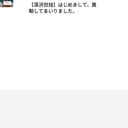
【深沢包括】はじめまして。異
動してまいりました。