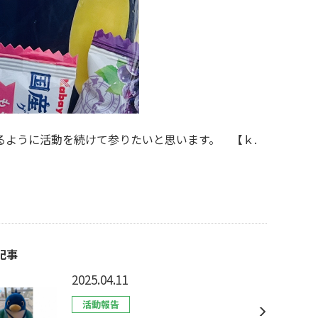
るように活動を続けて参りたいと思います
。 【ｋ.
記事
2025.04.11
活動報告