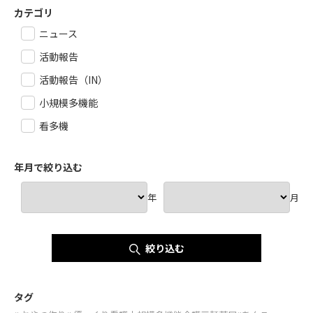
カテゴリ
ニュース
活動報告
活動報告（IN）
小規模多機能
看多機
年月で絞り込む
年
月
絞り込む
タグ