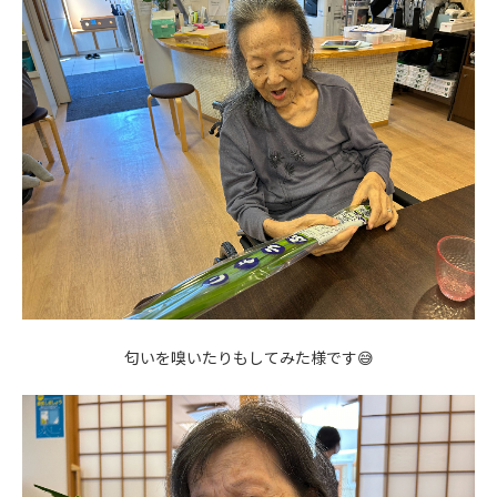
匂いを嗅いたりもしてみた様です😅