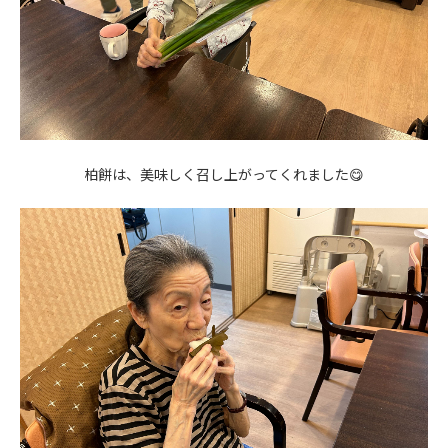
柏餅は、美味しく召し上がってくれました😋