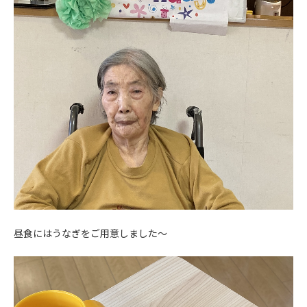
昼食にはうなぎをご用意しました〜