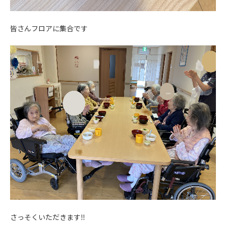
皆さんフロアに集合です
さっそくいただきます‼︎