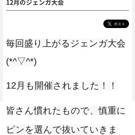
12月のジェンガ大会
毎回盛り上がるジェンガ大会
(*^▽^*)
12月も開催されました！！
皆さん慣れたもので、慎重に
ピンを選んで抜いていきま