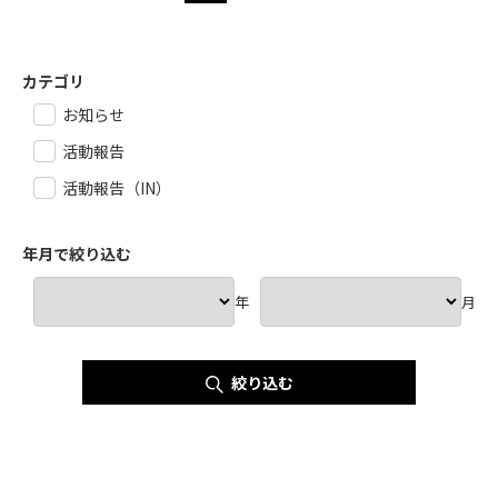
カテゴリ
お知らせ
活動報告
活動報告（IN）
年月で絞り込む
年
月
絞り込む