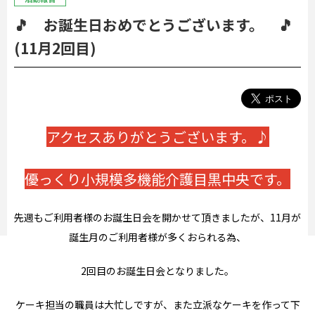
🎵 お誕生日おめでとうございます。 🎵
(11月2回目)
アクセスありがとうございます。♪
優っくり小規模多機能介護目黒中央です。
先週もご利用者様のお誕生日会を開かせて頂きましたが、11月が
誕生月のご利用者様が多くおられる為、
2回目のお誕生日会となりました。
ケーキ担当の職員は大忙しですが、また立派なケーキを作って下