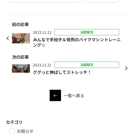
前の記事
2023.11.22
活動報告
みんなで手拍子＆恒例のバイクマシントレーニ
ング☆
次の記事
2023.11.21
活動報告
ググっと伸ばしてストレッチ！
一覧へ戻る
カテゴリ
お知らせ