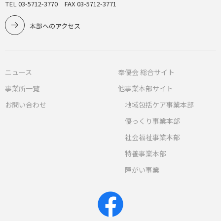
TEL 03-5712-3770 FAX 03-5712-3771
本部へのアクセス
ニュース
奉優会 総合サイト
事業所一覧
他事業本部サイト
お問い合わせ
地域包括ケア事業本部
優っくり事業本部
社会福祉事業本部
特養事業本部
障がい事業