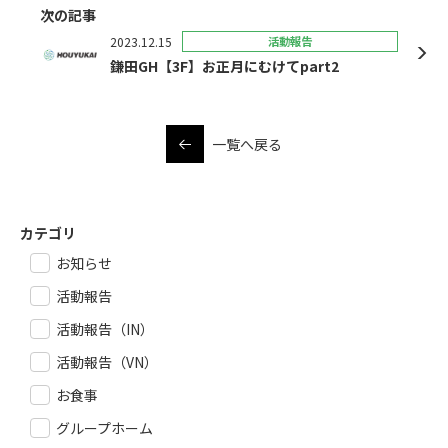
次の記事
2023.12.15
活動報告
鎌田GH【3F】お正月にむけてpart2
一覧へ戻る
カテゴリ
お知らせ
活動報告
活動報告（IN）
活動報告（VN）
お食事
グループホーム