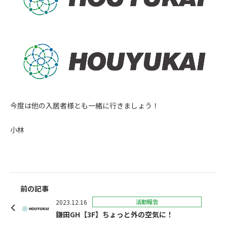
今度は他の入居者様とも一緒に行きましょう！
小林
前の記事
2023.12.16
活動報告
鎌田GH【3F】ちょっと外の空気に！