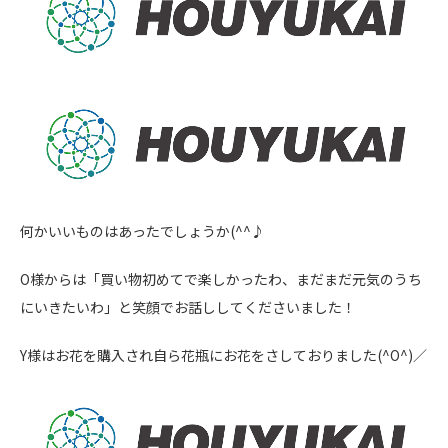
何かいいものはあったでしょうか(^^♪
O様からは「買い物初めてで楽しかったわ、まだまだ元気のうち
にいきたいわ」と笑顔でお話ししてくださいました！
Y様はお花を購入され自ら花瓶にお花をさしておりました(^O^)／