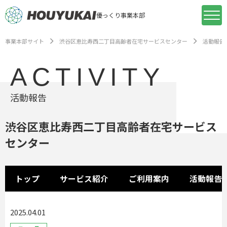
優っくり事業本部
事業本部サイト
渋谷区恵比寿西二丁目高齢者在宅サービスセンター
活動報告
ACTIVITY
活動報告
渋谷区恵比寿西二丁目高齢者在宅サービス
センター
トップ
サービス紹介
ご利用案内
活動報告
2025.04.01