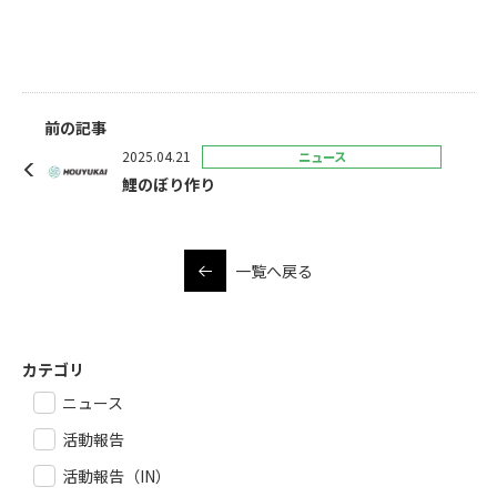
前の記事
2025.04.21
ニュース
鯉のぼり作り
一覧へ戻る
カテゴリ
ニュース
活動報告
活動報告（IN）