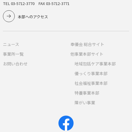
TEL 03-5712-3770 FAX 03-5712-3771
本部へのアクセス
ニュース
奉優会 総合サイト
事業所一覧
他事業本部サイト
お問い合わせ
地域包括ケア事業本部
優っくり事業本部
社会福祉事業本部
特養事業本部
障がい事業