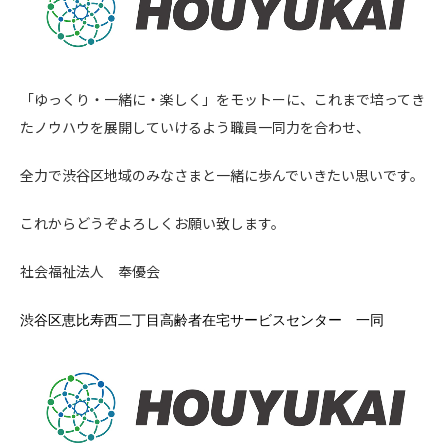
「ゆっくり・一緒に・楽しく」をモットーに、これまで培ってき
たノウハウを展開していけるよう職員一同力を合わせ、
全力で渋谷区地域のみなさまと一緒に歩んでいきたい思いです。
これからどうぞよろしくお願い致します。
社会福祉法人 奉優会
渋谷区恵比寿西二丁目高齢者在宅サービスセンター
一同