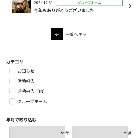
2024.12.31
グループホーム
今年もありがとうございました
一覧へ戻る
カテゴリ
お知らせ
活動報告
活動報告（IN）
グループホーム
年月で絞り込む
年
月