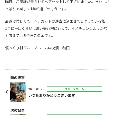
昨日、ご家族が来られてヘアセットして下さいました。きれいさ
っぱりで楽しく1年が過ごせそうです。
最近は忙しくて、ヘアカットは適当に済ませてしまっている私…
1年に一回ぐらいは高い美容院に行って、イメチェンしようかな
と考えている今日この頃です。
優っくり村グループホーム中央湊 和田
前の記事
2025.01.25
グループホーム
いつもありがとうございます
次の記事