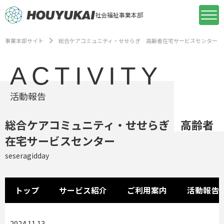
社会福祉事業本部
事業本部サイト
総合ケアコミュニティ・せせらぎ 高齢者在宅サービスセンター
ACTIVITY
活動報告
総合ケアコミュニティ・せせらぎ 高齢者
在宅サービスセンター
seseragidday
トップ
サービス紹介
ご利用案内
活動報告
2024.11.13