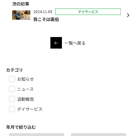
次の記事
2024.11.08
デイサービス
我こそは画伯
一覧へ戻る
カテゴリ
お知らせ
ニュース
活動報告
デイサービス
年月で絞り込む