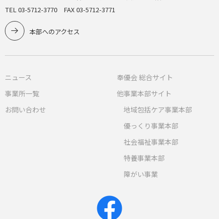
TEL 03-5712-3770 FAX 03-5712-3771
本部へのアクセス
ニュース
奉優会 総合サイト
事業所一覧
他事業本部サイト
お問い合わせ
地域包括ケア事業本部
優っくり事業本部
社会福祉事業本部
特養事業本部
障がい事業