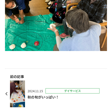
前の記事
2024.11.15
デイサービス
秋の旬がいっぱい！