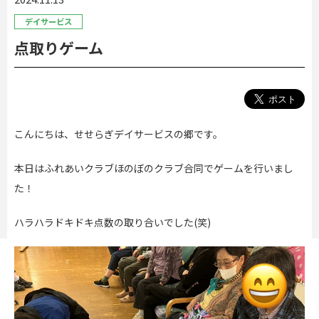
デイサービス
点取りゲーム
こんにちは、せせらぎデイサービスの郷です。
本日はふれあいクラブほのぼのクラブ合同でゲームを行いまし
た！
ハラハラドキドキ点数の取り合いでした
(
笑
)