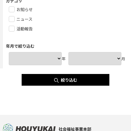
カテゴリ
お知らせ
ニュース
活動報告
年月で絞り込む
年
月
絞り込む
社会福祉事業本部