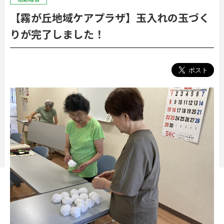
【霧が丘地域ケアプラザ】玉入れの玉づく
りが完了しました！