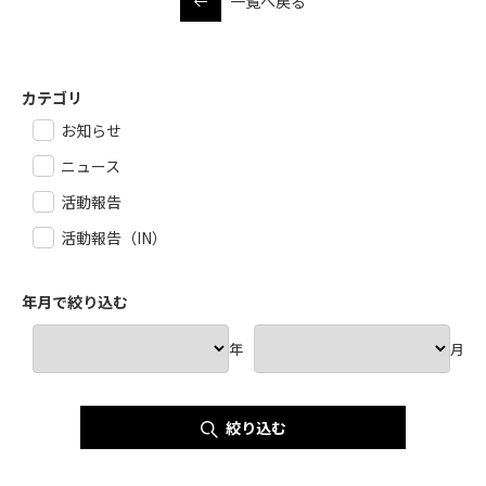
一覧へ戻る
カテゴリ
お知らせ
ニュース
活動報告
活動報告（IN）
年月で絞り込む
年
月
絞り込む