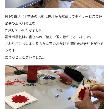
9月の霧サポ手芸班の活動は先月から継続してデイサービスの運
動会の玉入れの玉を
作成していただきました。
霧サポ手芸班の皆さんのご協力で玉の数がそろいました。
さわりごこちのよい柔らかな玉のおかげで運動会が盛り上がりそ
うです。
ありがとうございました。