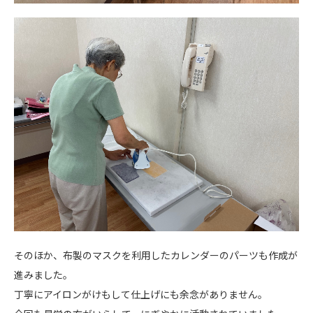
そのほか、布製のマスクを利用したカレンダーのパーツも作成が
進みました。
丁寧にアイロンがけもして仕上げにも余念がありません。