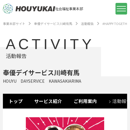
社会福祉事業本部
事業本部サイト
奉優デイサービス川崎有馬
活動報告
#HAPPY TOGETHE
ACTIVITY
活動報告
奉優デイサービス川崎有馬
HOUYU DAYSERVICE KAWASAKIARIMA
トップ
サービス紹介
ご利用案内
活動報