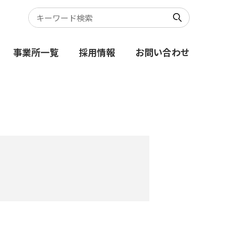
事業所一覧
採用情報
お問い合わせ