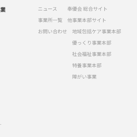
ニュース
奉優会 総合サイト
事業
事業所一覧
他事業本部サイト
お問い合わせ
地域包括ケア事業本部
優っくり事業本部
社会福祉事業本部
特養事業本部
障がい事業
.