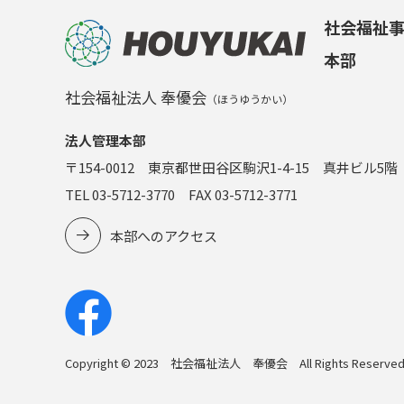
社会福祉
本部
社会福祉法人 奉優会
（ほうゆうかい）
法人管理本部
〒154-0012 東京都世田谷区駒沢1-4-15 真井ビル5階
TEL 03-5712-3770 FAX 03-5712-3771
本部へのアクセス
Copyright © 2023 社会福祉法人 奉優会 All Rights Reserved