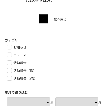
〇ぬりえサロン〇
一覧へ戻る
カテゴリ
お知らせ
ニュース
活動報告
活動報告（IN）
活動報告（VN）
年月で絞り込む
年
月