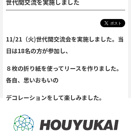
世代間交流を実施しました
11/21（火)世代間交流会を実施しました。当
日は18名の方が参加し、
８枚の折り紙を使ってリースを作りました。
各自、思いおもいの
デコレーションをして楽しみました。