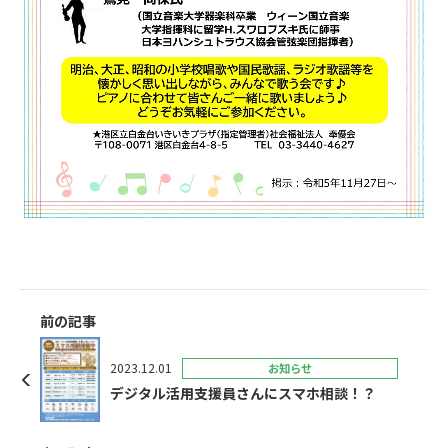
前の記事
2023.12.01
お知らせ
デジタル活用支援員さんにスマホ相談！？