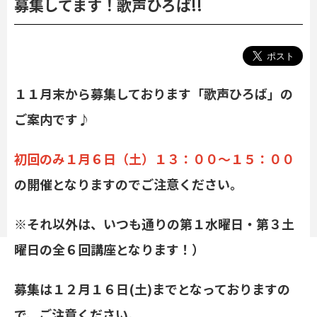
募集してます！歌声ひろば!!
１１月末から募集しております「歌声ひろば」の
ご案内です♪
初回のみ１月６日（土）１３：００～１５：００
の開催となりますのでご注意ください。
※それ以外は、いつも通りの第１水曜日・第３土
曜日の全６回講座となります！）
募集は１２月１６日(土)までとなっておりますの
で、ご注意ください。