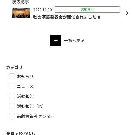
次の記事
2023.11.30
お知らせ
秋の演芸発表会が開催されました!!!
一覧へ戻る
カテゴリ
お知らせ
ニュース
活動報告
活動報告（IN）
高齢者福祉センター
年月で絞り込む