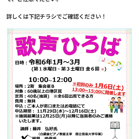
詳しくは下記チラシでご確認ください！