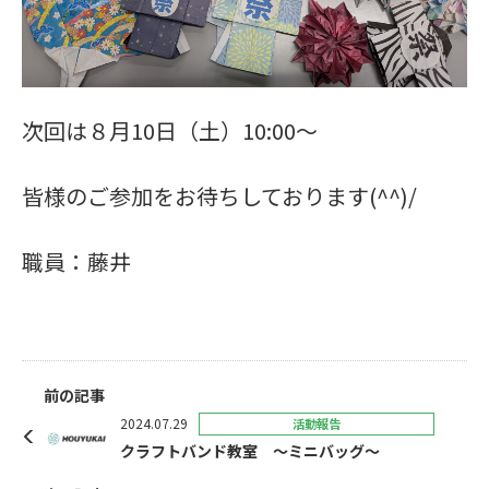
次回は８月10日（土）10:00～
皆様のご参加をお待ちしております(^^)/
職員：藤井
前の記事
2024.07.29
活動報告
クラフトバンド教室 ～ミニバッグ～