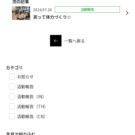
次の記事
2024.07.20
活動報告
笑って体力づくり☆
一覧へ戻る
カテゴリ
お知らせ
活動報告
活動報告（IN）
活動報告（TH）
活動報告（CN）
年月で絞り込む