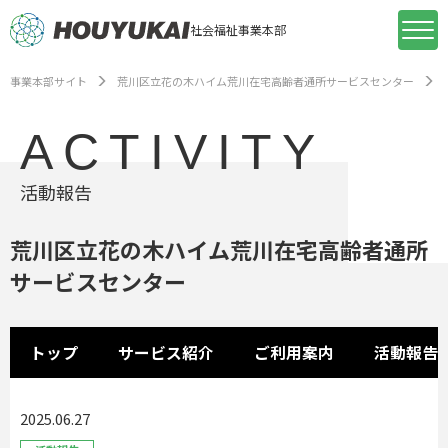
社会福祉事業本部
事業本部サイト
荒川区立花の木ハイム荒川在宅高齢者通所サービスセンター
ACTIVITY
活動報告
荒川区立花の木ハイム荒川在宅高齢者通所
サービスセンター
トップ
サービス紹介
ご利用案内
活動報告
2025.06.27