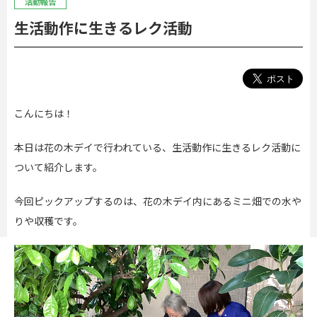
活動報告
生活動作に生きるレク活動
こんにちは！
本日は花の木デイで行われている、生活動作に生きるレク活動に
ついて紹介します。
今回ピックアップするのは、花の木デイ内にあるミニ畑での水や
りや収穫です。