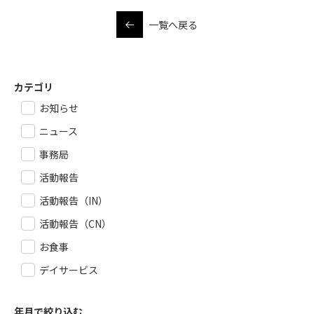
一覧へ戻る
カテゴリ
お知らせ
ニュース
事務局
活動報告
活動報告（IN）
活動報告（CN）
お食事
デイサービス
年月で絞り込む