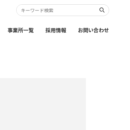
事業所一覧
採用情報
お問い合わせ