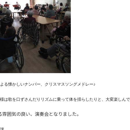
よる懐かしいナンバー、クリスマスソングメドレー♪
様は歌を口ずさんだりリズムに乗って体を揺らしたりと、大変楽しんで
る雰囲気の良い、演奏会となりました。
課