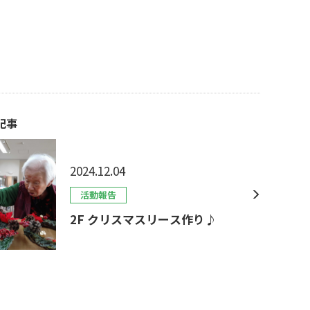
記事
2024.12.04
活動報告
2F クリスマスリース作り♪