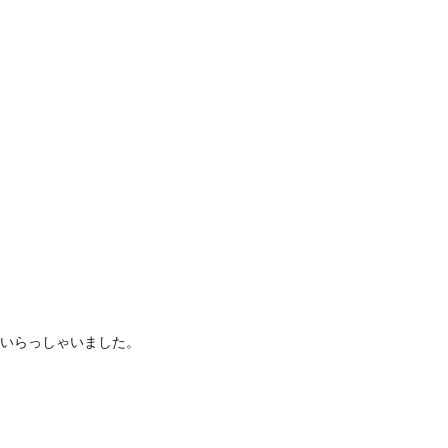
いらっしゃいました。