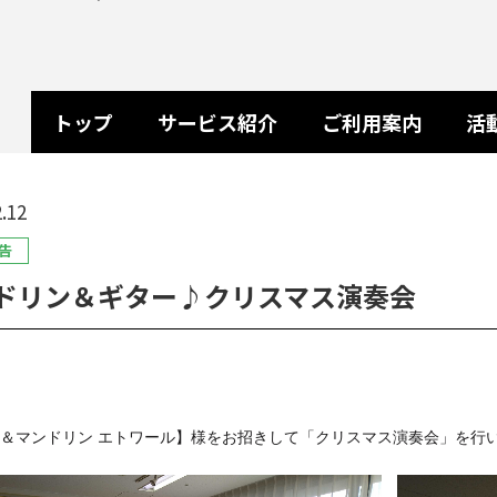
トップ
サービス紹介
ご利用案内
活
.12
告
ドリン＆ギター♪クリスマス演奏会
＆マンドリン エトワール】様をお招きして「クリスマス演奏会」を行