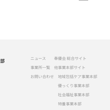
ニュース
奉優会 総合サイト
本部
事業所一覧
他事業本部サイト
お問い合わせ
地域包括ケア事業本部
優っくり事業本部
社会福祉事業本部
特養事業本部