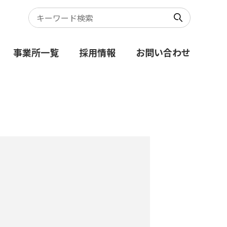
事業所一覧
採用情報
お問い合わせ