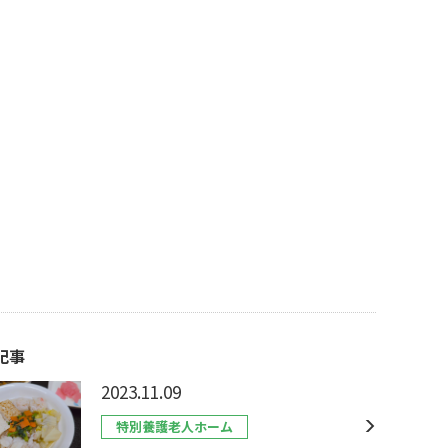
記事
2023.11.09
特別養護老人ホーム