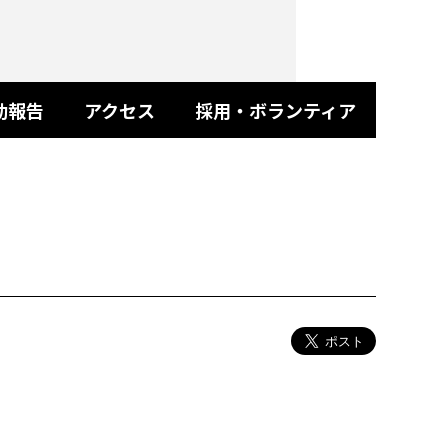
動報告
アクセス
採用・ボランティア