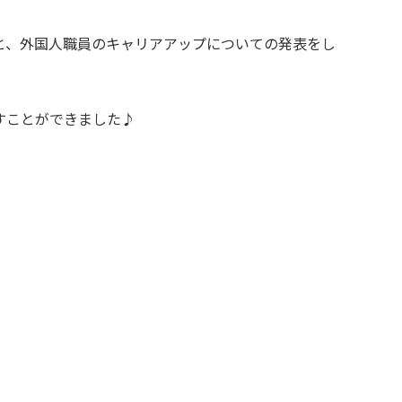
と、外国人職員のキャリアアップについての発表をし
すことができました♪