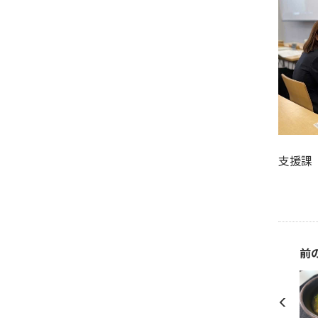
支援課
前