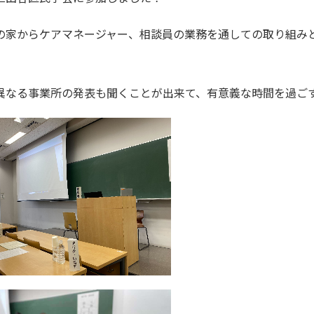
の家からケアマネージャー、相談員の業務を通しての取り組み
。
異なる事業所の発表も聞くことが出来て、有意義な時間を過ご