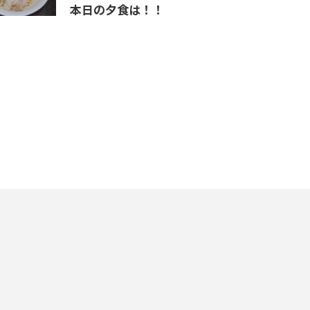
本日の夕食は！！