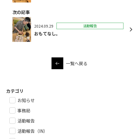
次の記事
2024.09.29
活動報告
おもてなし。
一覧へ戻る
カテゴリ
お知らせ
事務局
活動報告
活動報告（IN）