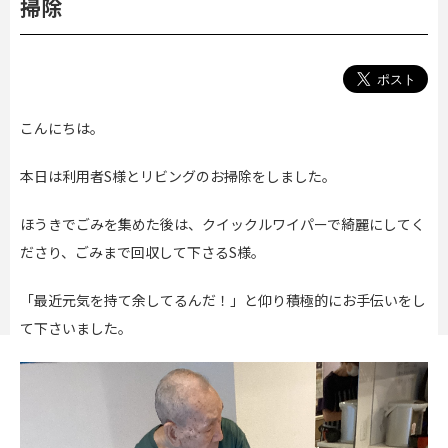
掃除
こんにちは。
本日は利用者S様とリビングのお掃除をしました。
ほうきでごみを集めた後は、クイックルワイパーで綺麗にしてく
ださり、ごみまで回収して下さるS様。
「最近元気を持て余してるんだ！」と仰り積極的にお手伝いをし
て下さいました。