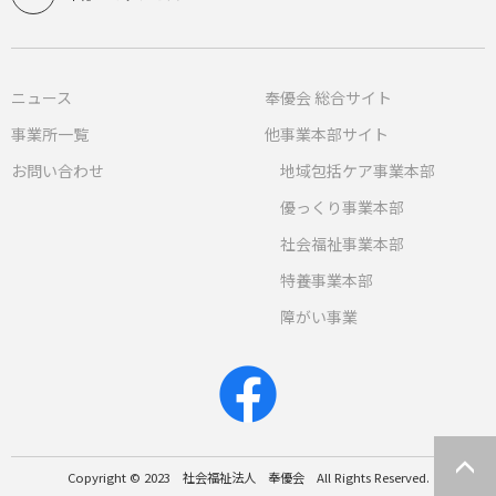
ニュース
奉優会 総合サイト
事業所一覧
他事業本部サイト
お問い合わせ
地域包括ケア事業本部
優っくり事業本部
社会福祉事業本部
特養事業本部
障がい事業
Copyright © 2023 社会福祉法人 奉優会 All Rights Reserved.