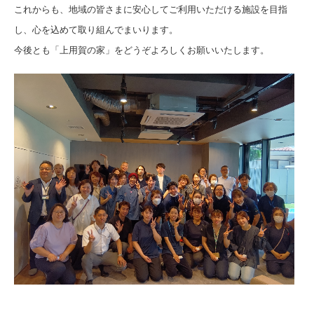
これからも、地域の皆さまに安心してご利用いただける施設を目指
し、心を込めて取り組んでまいります。
今後とも「上用賀の家」をどうぞよろしくお願いいたします。