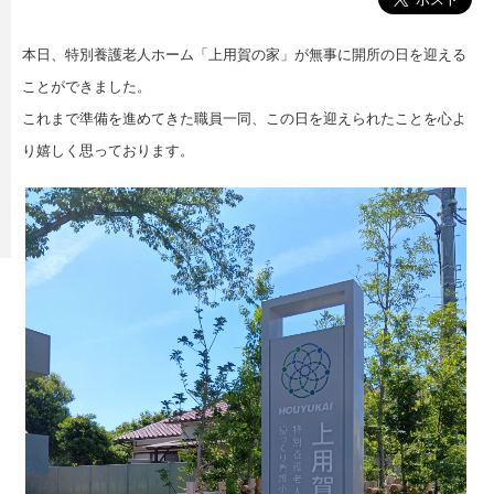
本日、特別養護老人ホーム「上用賀の家」が無事に開所の日を迎える
ことができました。
これまで準備を進めてきた職員一同、この日を迎えられたことを心よ
り嬉しく思っております。