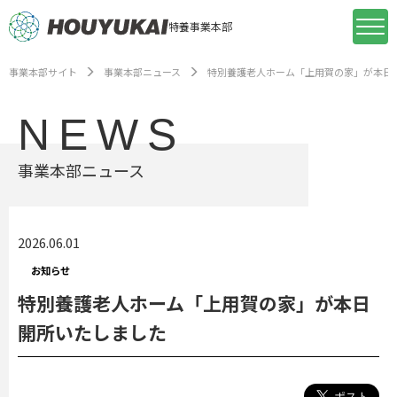
特養事業本部
事業本部サイト
事業本部ニュース
特別養護老人ホーム「上用賀の家」が本日
NEWS
事業本部ニュース
2026.06.01
お知らせ
特別養護老人ホーム「上用賀の家」が本日
開所いたしました