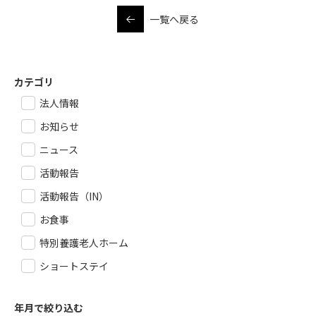
一覧へ戻る
カテゴリ
法人情報
お知らせ
ニュース
活動報告
活動報告（IN）
お食事
特別養護老人ホーム
ショートステイ
年月で絞り込む